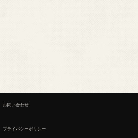
お問い合わせ
プライバシーポリシー