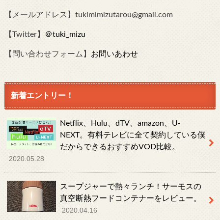
【メールアドレス】tukimimizutarou@gmail.com
【Twitter】
＠tuki_mizu
【問い合わせフォーム】
お問いあわせ
新着エントリー！
Netflix、Hulu、dTV、amazon、U-
NEXT。有料テレビに全て契約している僕
だからできるおすすめVOD比較。
2020.05.28
スープジャーで熱々ランチ！サーモスの
真空断熱フードコンテナーをレビュー。
2020.04.16