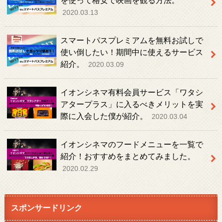
を使って格安で映画を観る方法。
2020.03.13
スマートパスプレミアムを無料お試しで
使い倒したい！期間中に使えるサービス
紹介。
2020.03.09
イオンシネマ有料会員サービス「ワタシ
アタープラス」に入るべきメリットを実
際に入会した僕が紹介。
2020.03.04
イオンシネマのフードメニューを一覧で
紹介！おすすめをまとめてみました。
2020.02.29
スポンサードリンク