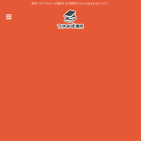
熊本プロブロガーが運営する月間30万人から読まれるブログ！