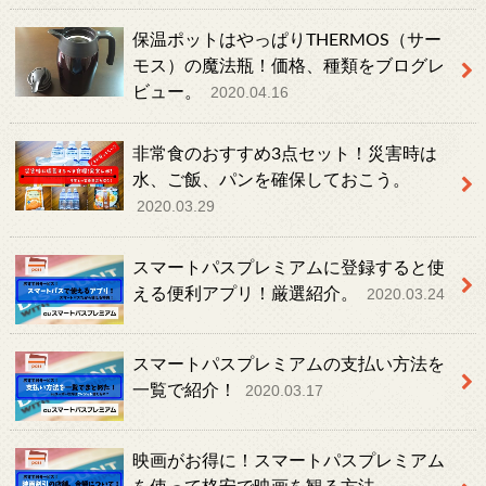
保温ポットはやっぱりTHERMOS（サー
モス）の魔法瓶！価格、種類をブログレ
ビュー。
2020.04.16
非常食のおすすめ3点セット！災害時は
水、ご飯、パンを確保しておこう。
2020.03.29
スマートパスプレミアムに登録すると使
える便利アプリ！厳選紹介。
2020.03.24
スマートパスプレミアムの支払い方法を
一覧で紹介！
2020.03.17
映画がお得に！スマートパスプレミアム