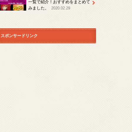
一覧で紹介！おすすめをまとめて
みました。
2020.02.29
スポンサードリンク