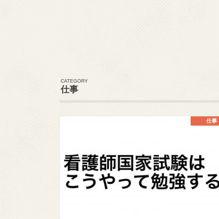
CATEGORY
仕事
仕事