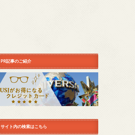
PR記事のご紹介
サイト内の検索はこちら