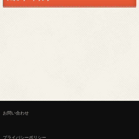
お問い合わせ
プライバシーポリシー