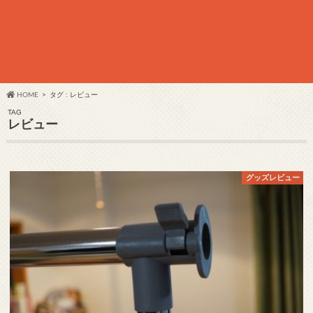
HOME
タグ : レビュー
TAG
レビュー
グッズレビュー