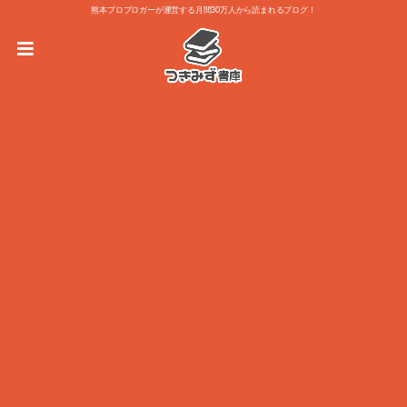
熊本プロブロガーが運営する月間30万人から読まれるブログ！