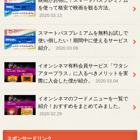
映画がお得に！スマートパスプレミアム
を使って格安で映画を観る方法。
2020.03.13
スマートパスプレミアムを無料お試しで
使い倒したい！期間中に使えるサービス
紹介。
2020.03.09
イオンシネマ有料会員サービス「ワタシ
アタープラス」に入るべきメリットを実
際に入会した僕が紹介。
2020.03.04
イオンシネマのフードメニューを一覧で
紹介！おすすめをまとめてみました。
2020.02.29
スポンサードリンク