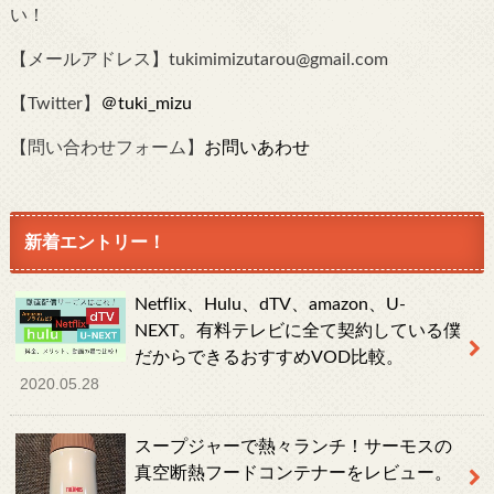
い！
【メールアドレス】tukimimizutarou@gmail.com
【Twitter】
＠tuki_mizu
【問い合わせフォーム】
お問いあわせ
新着エントリー！
Netflix、Hulu、dTV、amazon、U-
NEXT。有料テレビに全て契約している僕
だからできるおすすめVOD比較。
2020.05.28
スープジャーで熱々ランチ！サーモスの
真空断熱フードコンテナーをレビュー。