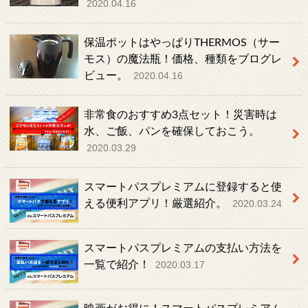
2020.04.16
保温ポットはやっぱりTHERMOS（サー
モス）の魔法瓶！価格、種類をブログレ
ビュー。
2020.04.16
非常食のおすすめ3点セット！災害時は
水、ご飯、パンを確保しておこう。
2020.03.29
スマートパスプレミアムに登録すると使
える便利アプリ！厳選紹介。
2020.03.24
スマートパスプレミアムの支払い方法を
一覧で紹介！
2020.03.17