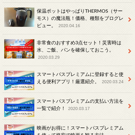
保温ポットはやっぱりTHERMOS（サー
モス）の魔法瓶！価格、種類をブログレ
ビュー。
2020.04.16
非常食のおすすめ3点セット！災害時は
水、ご飯、パンを確保しておこう。
2020.03.29
スマートパスプレミアムに登録すると使
える便利アプリ！厳選紹介。
2020.03.24
スマートパスプレミアムの支払い方法を
一覧で紹介！
2020.03.17
映画がお得に！スマートパスプレミアム