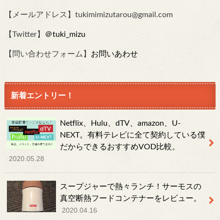
【メールアドレス】tukimimizutarou@gmail.com
【Twitter】
＠tuki_mizu
【問い合わせフォーム】
お問いあわせ
新着エントリー！
Netflix、Hulu、dTV、amazon、U-
NEXT。有料テレビに全て契約している僕
だからできるおすすめVOD比較。
2020.05.28
スープジャーで熱々ランチ！サーモスの
真空断熱フードコンテナーをレビュー。
2020.04.16