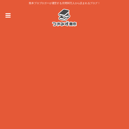
熊本プロブロガーが運営する月間30万人から読まれるブログ！