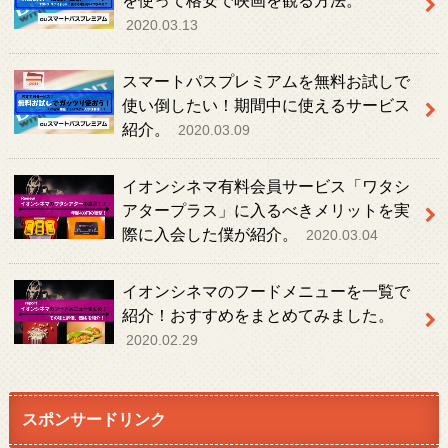
を使って格安で映画を観る方法。
2020.03.13
スマートパスプレミアムを無料お試しで
使い倒したい！期間中に使えるサービス
紹介。
2020.03.09
イオンシネマ有料会員サービス「ワタシ
アタープラス」に入るべきメリットを実
際に入会した僕が紹介。
2020.03.04
イオンシネマのフードメニューを一覧で
紹介！おすすめをまとめてみました。
2020.02.29
スポンサードリンク