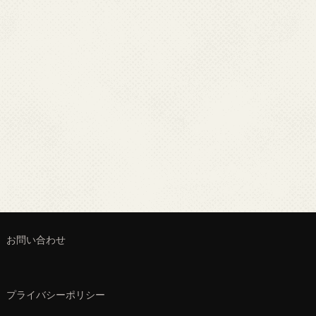
お問い合わせ
プライバシーポリシー