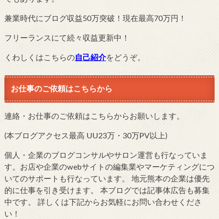
兼業時代にブログ収益50万突破！現在最高70万円！
フリーランスにて続々収益更新中！
くわしくはこちらの
自己紹介
をどうぞ。
お仕事のご依頼はこちらから
連絡・お仕事のご依頼はこちらからお願いします。
(本ブログアクセス最高 UU23万・30万PV以上)
個人・企業のブログコンサルやサロン運営も行なっていま
す。お店や企業のwebサイトの編集業やマーケティングにつ
いてのサポートも行なっています。 地元熊本の企業は優先
的に仕事を引き受けます。 本ブログでは記事体広告も募集
中です。 詳しくは下記からお気軽にお問い合わせくださ
い！