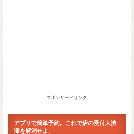
スポンサードリンク
アプリで簡単予約。これで店の受付大渋
滞を解消せよ。