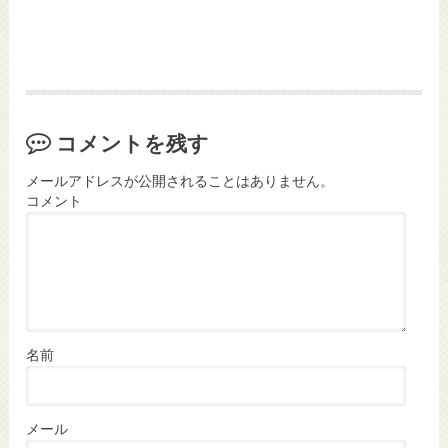
コメントを残す
メールアドレスが公開されることはありません。
コメント
名前
メール