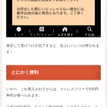
来店して受けつけが完了すると、右上にハンコが押されま
す！
とにかく便利
いやー、これ導入されてからは、ストレスフリーで100円
寿司が食べられます。