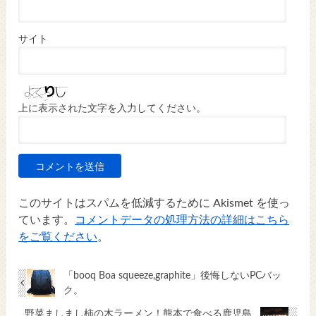
サイト
上に表示された文字を入力してください。
このサイトはスパムを低減するために Akismet を使っ
ています。
コメントデータの処理方法の詳細はこちら
をご覧ください
。
「booq Boa squeeze,graphite」後悔しないPCバッ
ク。
野菜ましまし柿の木ラーメン！熊本で食べる鹿児島