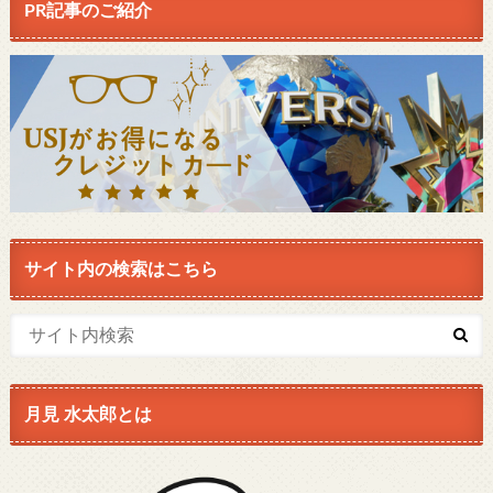
PR記事のご紹介
サイト内の検索はこちら
月見 水太郎とは