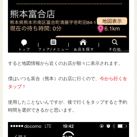
すると地図情報から近くのお店が順々に表示されます。
僕はいつも富合（熊本）のお店に行くので、
今から行くを
タップ
！
使用したことないんですが、後で行くをタップすると予約
時間を選択できるかと思います。