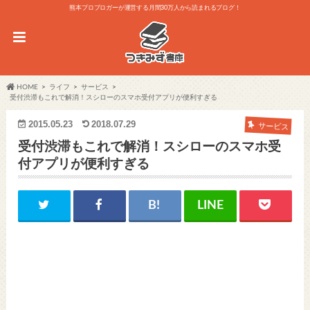
熊本プロブロガーが運営する月間30万人から読まれるブログ！
HOME
ライフ
サービス
受付渋滞もこれで解消！スシローのスマホ受付アプリが便利すぎる
2015.05.23
2018.07.29
サービス
受付渋滞もこれで解消！スシローのスマホ受
付アプリが便利すぎる