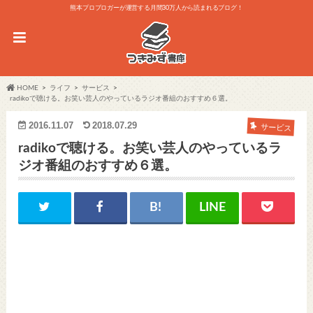
熊本プロブロガーが運営する月間30万人から読まれるブログ！
HOME
ライフ
サービス
radikoで聴ける。お笑い芸人のやっているラジオ番組のおすすめ６選。
2016.11.07
2018.07.29
サービス
radikoで聴ける。お笑い芸人のやっているラ
ジオ番組のおすすめ６選。