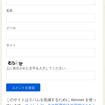
名前
メール
サイト
上に表示された文字を入力してください。
このサイトはスパムを低減するために Akismet を使っ