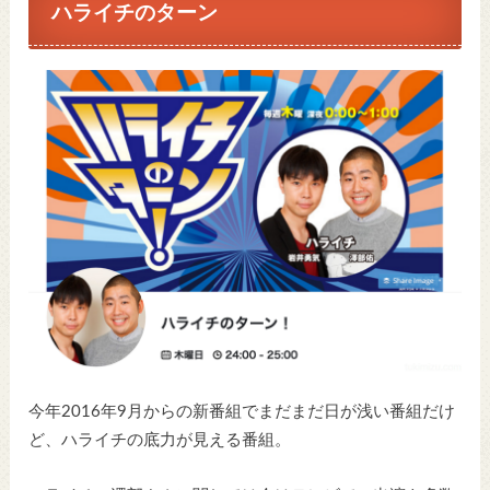
ハライチのターン
今年2016年9月からの新番組でまだまだ日が浅い番組だけ
ど、ハライチの底力が見える番組。