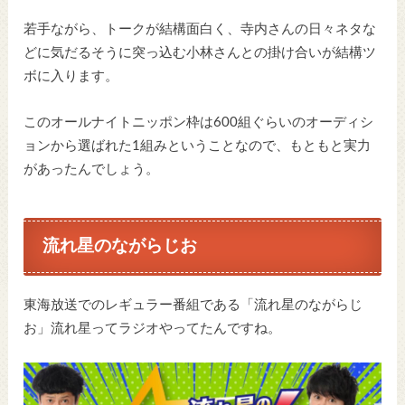
若手ながら、トークが結構面白く、寺内さんの日々ネタな
どに気だるそうに突っ込む小林さんとの掛け合いが結構ツ
ボに入ります。
このオールナイトニッポン枠は600組ぐらいのオーディシ
ョンから選ばれた1組みということなので、もともと実力
があったんでしょう。
流れ星のながらじお
東海放送でのレギュラー番組である「流れ星のながらじ
お」流れ星ってラジオやってたんですね。