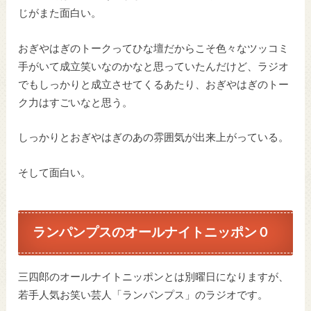
じがまた面白い。
おぎやはぎのトークってひな壇だからこそ色々なツッコミ
手がいて成立笑いなのかなと思っていたんだけど、ラジオ
でもしっかりと成立させてくるあたり、おぎやはぎのトー
ク力はすごいなと思う。
しっかりとおぎやはぎのあの雰囲気が出来上がっている。
そして面白い。
ランパンプスのオールナイトニッポン０
三四郎のオールナイトニッポンとは別曜日になりますが、
若手人気お笑い芸人「ランパンプス」のラジオです。