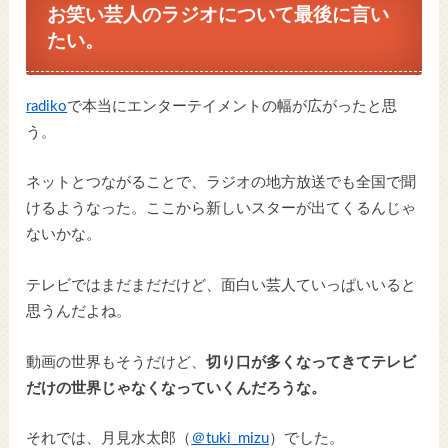
お笑い芸人のラジオについて最後に言い
たい。
radiko
で本当にエンターテイメントの幅が広がったと思
う。
ネットとつながることで、ラジオの地方放送でも全国で聞
けるようなった。ここから新しいスターが出てくるんじゃ
ないかな。
テレビではまだまだだけど、面白い芸人ていっぱいいると
思うんだよね。
動画の世界もそうだけど、
切り口が多くなってきてテレビ
だけの世界じゃなくなっていくんだろうな。
それでは、月見水太郎（
＠tuki_mizu
）でした。