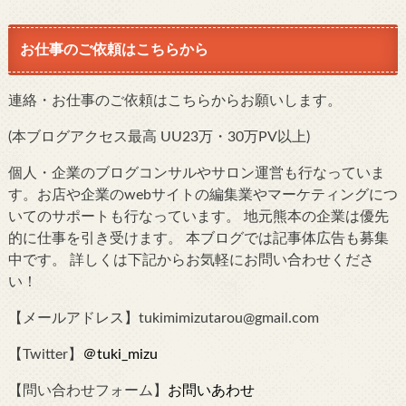
お仕事のご依頼はこちらから
連絡・お仕事のご依頼はこちらからお願いします。
(本ブログアクセス最高 UU23万・30万PV以上)
個人・企業のブログコンサルやサロン運営も行なっていま
す。お店や企業のwebサイトの編集業やマーケティングにつ
いてのサポートも行なっています。 地元熊本の企業は優先
的に仕事を引き受けます。 本ブログでは記事体広告も募集
中です。 詳しくは下記からお気軽にお問い合わせくださ
い！
【メールアドレス】tukimimizutarou@gmail.com
【Twitter】
＠tuki_mizu
【問い合わせフォーム】
お問いあわせ