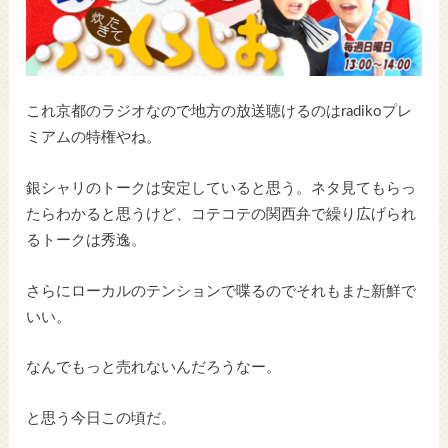
これ京都のラジオなので地方の放送聴けるのはradikoプレ
ミアムの特権やね。
銀シャリのトークは安定していると思う。ネタ見てもらっ
たらわかると思うけど、コテコテの関西弁で繰り広げられ
るトークは秀逸。
さらにローカルのテンションで喋るのでそれもまた新鮮で
いい。
なんでもっと売れないんだろうなー。
と思う今日この頃だ。