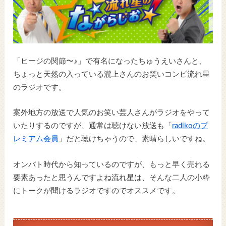
「ヒージの関節〜♪」で有名になったちゅうえいさんと、
ちょっと天然の入っている瀧上さんのお笑いコンビ流れ星
のラジオです。
案外地方の放送で人気のお笑い芸人さんがラジオをやって
いたりするのですが、通常は聴けない放送も「
radikoのプ
レミアム会員
」だと聴けちゃうので、素晴らしいですね。
オンバト時代から知っているのですが、もっと早く売れる
要素あったと思うんですよね流れ星は、そんな二人の小粋
にトークが聞けるラジオですのでオススメです。