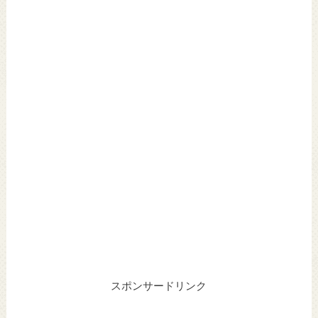
スポンサードリンク