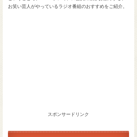
お笑い芸人がやっているラジオ番組のおすすめをご紹介。
スポンサードリンク