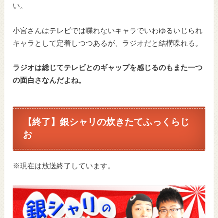
い。
小宮さんはテレビでは喋れないキャラでいわゆるいじられ
キャラとして定着しつつあるが、ラジオだと結構喋れる。
ラジオは総じてテレビとのギャップを感じるのもまた一つ
の面白さなんだよね。
【終了】銀シャリの炊きたてふっくらじ
お
※現在は放送終了しています。