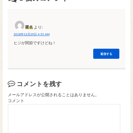
匿名
より:
2018年12月29日 4:55 AM
ヒジが関節ですけどね！
返信する
コメントを残す
メールアドレスが公開されることはありません。
コメント