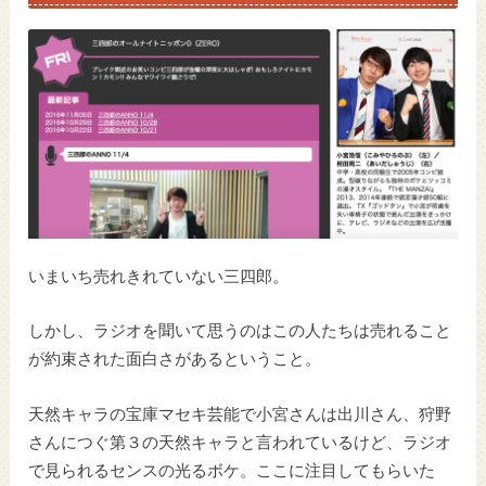
いまいち売れきれていない三四郎。
しかし、ラジオを聞いて思うのはこの人たちは売れること
が約束された面白さがあるということ。
天然キャラの宝庫マセキ芸能で小宮さんは出川さん、狩野
さんにつぐ第３の天然キャラと言われているけど、ラジオ
で見られるセンスの光るボケ。ここに注目してもらいた