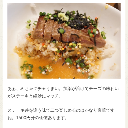
あぁ、めちゃクチャうまい。加薬が溶けてチーズの味わい
がステーキと絶妙にマッチ。
ステーキ丼を違う味で二つ楽しめるのはかなり豪華です
ね。1500円分の価値あります。