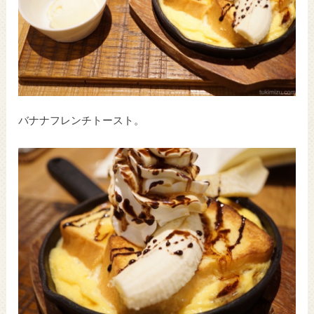
バナナフレンチトースト。