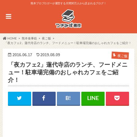
熊本プロブロガーが運営する月間30万人から読まれるブログ！
HOME
熊本食事処
夜ご飯
「夜カフェ2」蓮代寺店のランチ、フードメニュー！駐車場完備のおしゃれカフェをご紹介！
2016.06.17
2019.08.09
夜ご飯
「夜カフェ2」蓮代寺店のランチ、フードメニ
ュー！駐車場完備のおしゃれカフェをご紹
介！