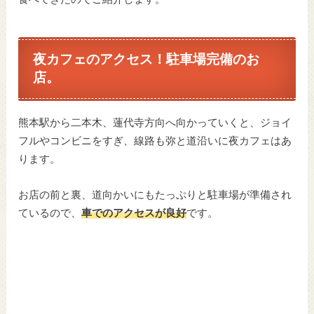
夜カフェのアクセス！駐車場完備のお
店。
熊本駅から二本木、蓮代寺方向へ向かっていくと、ジョイ
フルやコンビニをすぎ、線路も弥と道沿いに夜カフェはあ
ります。
お店の前と裏、道向かいにもたっぷりと駐車場が準備され
ているので、
車でのアクセスが良好
です。