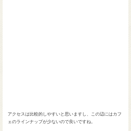
アクセスは比較的しやすいと思いますし、この辺にはカフ
ェのラインナップが少ないので良いですね。