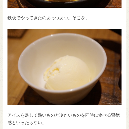
鉄板でやってきたのあっつあつ。そこを、
アイスを足して熱いものと冷たいものを同時に食べる背徳
感といったらない。