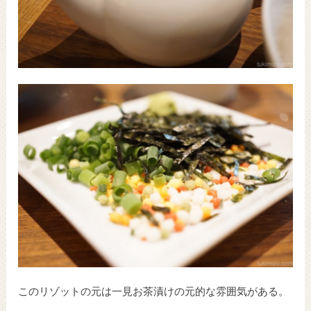
このリゾットの元は一見お茶漬けの元的な雰囲気がある。