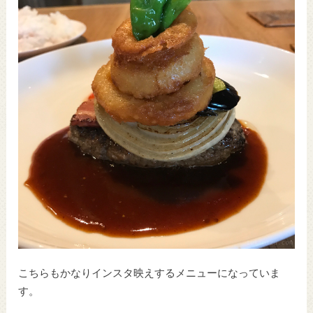
こちらもかなりインスタ映えするメニューになっていま
す。