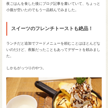
夜ごはんを食した後にブログ記事を書いていて、ちょっと
小腹が空いたのでもう一品頼んでみました。
スイーツのフレンチトーストも絶品！
ランチだと追加でフードメニューを頼むことはほとんどな
いのだけど、夜飯だったこともあってデザートを頼みまし
た。
しかもがっつりのやつ。