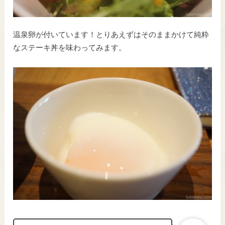
温泉卵が付いています！とりあえずはそのままかけて純粋
なステーキ丼を味わってみます。