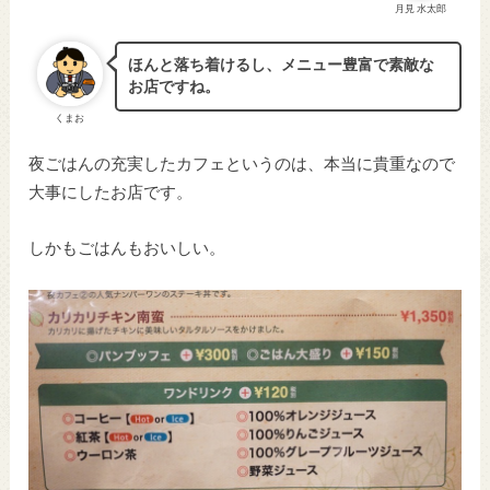
月見 水太郎
ほんと落ち着けるし、メニュー豊富で素敵な
お店ですね。
くまお
夜ごはんの充実したカフェというのは、本当に貴重なので
大事にしたお店です。
しかもごはんもおいしい。