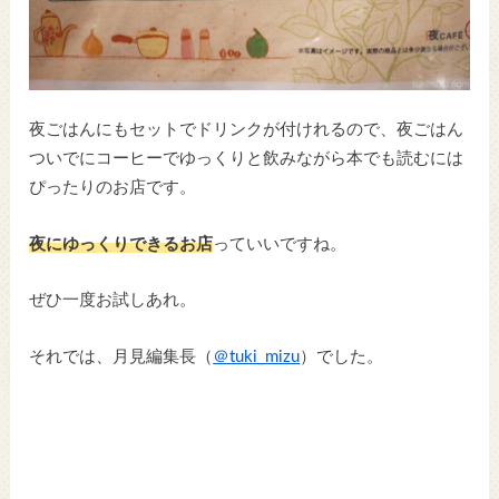
夜ごはんにもセットでドリンクが付けれるので、夜ごはん
ついでにコーヒーでゆっくりと飲みながら本でも読むには
ぴったりのお店です。
夜にゆっくりできるお店
っていいですね。
ぜひ一度お試しあれ。
それでは、月見編集長（
＠tuki_mizu
）でした。