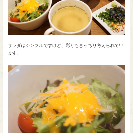
サラダはシンプルですけど、彩りもきっちり考えられてい
ます。