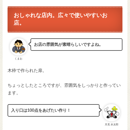
おしゃれな店内。広々で使いやすいお
店。
お店の雰囲気が素晴らしいですよね。
くまお
木枠で作られた扉。
ちょっとしたところですが、雰囲気をしっかりと作ってい
ます。
入り口は100点をあげたい作り！
月見 水太郎