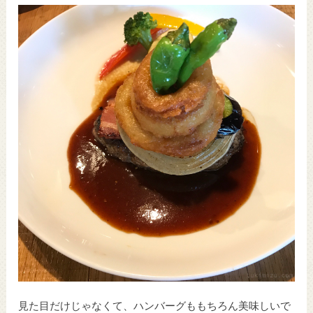
見た目だけじゃなくて、ハンバーグももちろん美味しいで