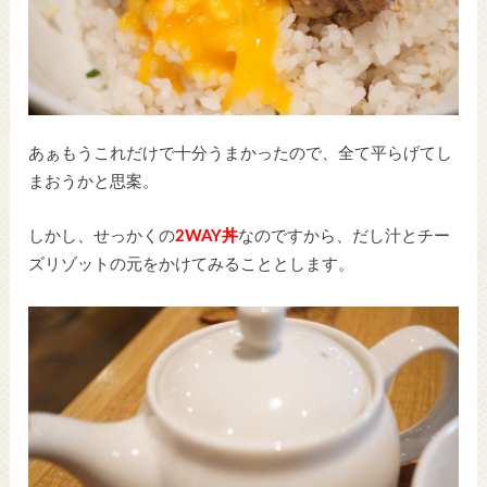
あぁもうこれだけで十分うまかったので、全て平らげてし
まおうかと思案。
しかし、せっかくの
2WAY丼
なのですから、だし汁とチー
ズリゾットの元をかけてみることとします。