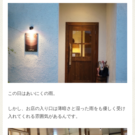
この日はあいにくの雨。
しかし、お店の入り口は薄暗さと湿った雨をも優しく受け
入れてくれる雰囲気があるんです。