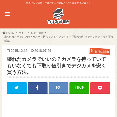
熊本プロブロガーが運営する月間30万人から読まれるブログ！
HOME
ライフ
お得生活術
壊れたカメラでいいの？カメラを持っていてもいなくても下取り値引きでデジカメを安く買う
方法。
2015.12.19
2018.07.29
お得生活術
壊れたカメラでいいの？カメラを持っていて
もいなくても下取り値引きでデジカメを安く
買う方法。