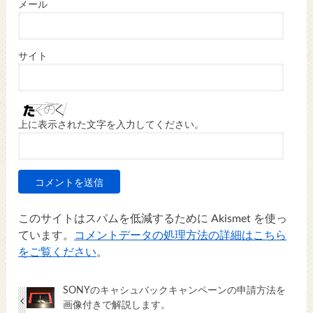
メール
サイト
上に表示された文字を入力してください。
このサイトはスパムを低減するために Akismet を使っ
ています。
コメントデータの処理方法の詳細はこちら
をご覧ください
。
SONYのキャシュバックキャンペーンの申請方法を
画像付きで解説します。