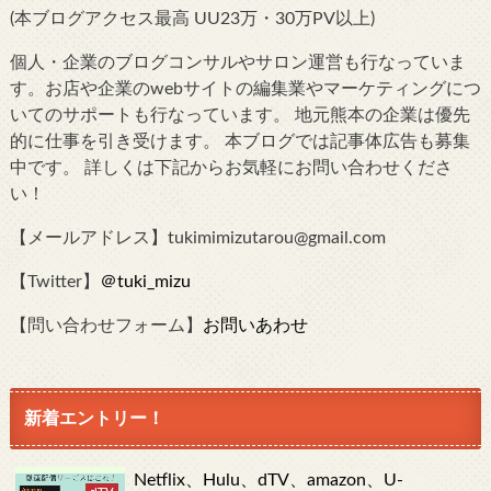
(本ブログアクセス最高 UU23万・30万PV以上)
個人・企業のブログコンサルやサロン運営も行なっていま
す。お店や企業のwebサイトの編集業やマーケティングにつ
いてのサポートも行なっています。 地元熊本の企業は優先
的に仕事を引き受けます。 本ブログでは記事体広告も募集
中です。 詳しくは下記からお気軽にお問い合わせくださ
い！
【メールアドレス】tukimimizutarou@gmail.com
【Twitter】
＠tuki_mizu
【問い合わせフォーム】
お問いあわせ
新着エントリー！
Netflix、Hulu、dTV、amazon、U-