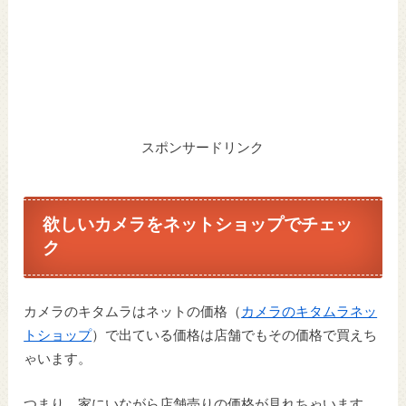
スポンサードリンク
欲しいカメラをネットショップでチェッ
ク
カメラのキタムラはネットの価格（
カメラのキタムラネッ
トショップ
）で出ている価格は店舗でもその価格で買えち
ゃいます。
つまり、家にいながら店舗売りの価格が見れちゃいます。