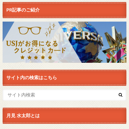
PR記事のご紹介
サイト内の検索はこちら
月見 水太郎とは