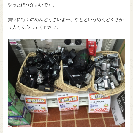
やったほうがいいです。
買いに行くのめんどくさいよ〜、などというめんどくさが
り人も安心してください。