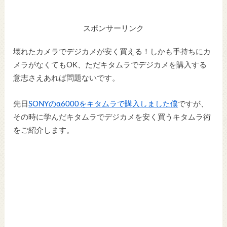
スポンサーリンク
壊れたカメラでデジカメが安く買える！しかも手持ちにカ
メラがなくてもOK、ただキタムラでデジカメを購入する
意志さえあれば問題ないです。
先日
SONYのα6000をキタムラで購入しました僕
ですが、
その時に学んだキタムラでデジカメを安く買うキタムラ術
をご紹介します。