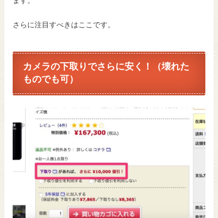
ます。
さらに注目すべきはここです。
カメラの下取りでさらに安く！（壊れた
ものでも可）