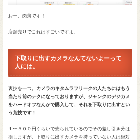
おー、肉薄です！
店舗売りでこれはすごいですよ。
下取りに出すカメラなんてないよーって
人には。
裏技を一つ。
カメラのキタムラフリークの人たちにはもう
当たり前のテクになっておりますが、ジャンクのデジカメ
をハードオフなんかで購入して、それを下取りに出すとい
う荒技です！
１〜５００円ぐらいで売られているのでその差し引き分は
損しますが、下取りに出すカメラを持っていない人は絶対