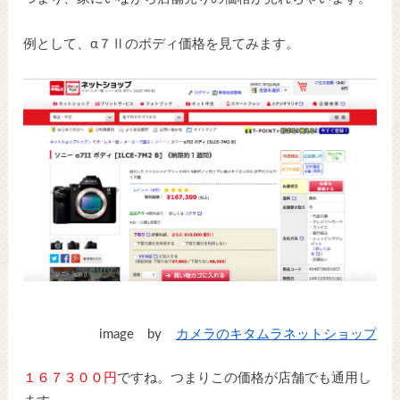
例として、α７Ⅱのボディ価格を見てみます。
image by
カメラのキタムラネットショップ
１６７３００円
ですね。つまりこの価格が店舗でも通用し