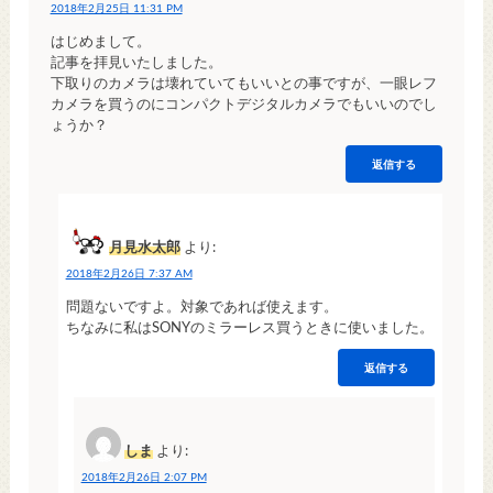
2018年2月25日 11:31 PM
はじめまして。
記事を拝見いたしました。
下取りのカメラは壊れていてもいいとの事ですが、一眼レフ
カメラを買うのにコンパクトデジタルカメラでもいいのでし
ょうか？
返信する
月見水太郎
より:
2018年2月26日 7:37 AM
問題ないですよ。対象であれば使えます。
ちなみに私はSONYのミラーレス買うときに使いました。
返信する
しま
より:
2018年2月26日 2:07 PM