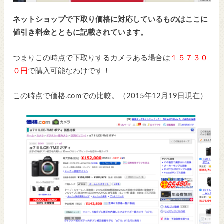
ネットショップで下取り価格に対応しているものはここに
値引き料金とともに記載されています。
つまりこの時点で下取りするカメラある場合は
１５７３０
０円
で購入可能なわけです！
この時点で価格.comでの比較。（2015年12月19日現在）