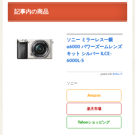
記事内の商品
ソニー ミラーレス一眼
α6000 パワーズームレンズ
キット シルバー ILCE-
6000L-S
posted with
カエレバ
ソニー
Amazon
楽天市場
Yahooショッピング