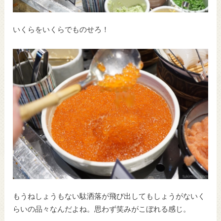
いくらをいくらでものせろ！
もうねしょうもない駄洒落が飛び出してもしょうがないく
らいの品々なんだよね。思わず笑みがこぼれる感じ。