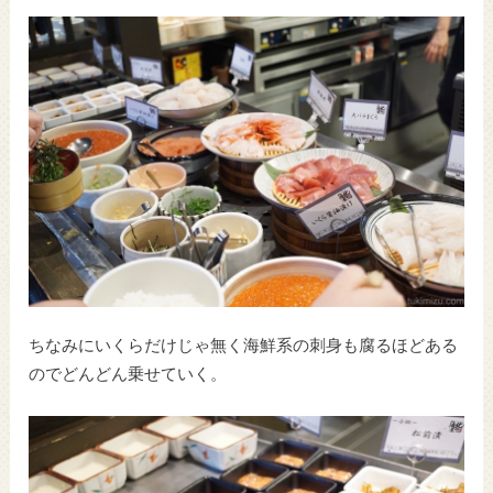
ちなみにいくらだけじゃ無く海鮮系の刺身も腐るほどある
のでどんどん乗せていく。