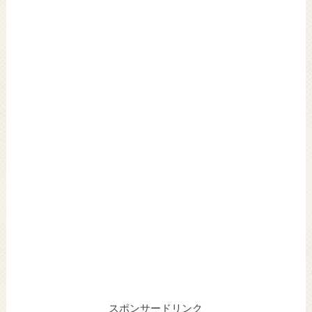
スポンサードリンク