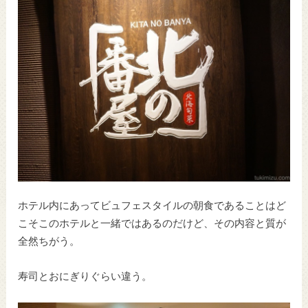
ホテル内にあってビュフェスタイルの朝食であることはど
こそこのホテルと一緒ではあるのだけど、その内容と質が
全然ちがう。
寿司とおにぎりぐらい違う。