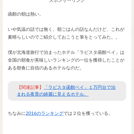
スポンサーリンク
函館の朝は熱い。
いや気温の話では無く。朝ごはんの話なんだけど、これが
素晴らしいのでご紹介しておこうと筆をとってみた。。
僕が北海道旅行で泊まったホテル「ラビスタ函館ベイ」は
全国の朝食が美味しいランキングの一位を獲得したことが
ある朝食に自信のあるホテルなのだ。
【関連記事】
「ラビスタ函館ベイ」１万円台で泊
まれる夜景の綺麗に見えるホテル。
ちなみに
2016のランキング
では２位を獲っている。