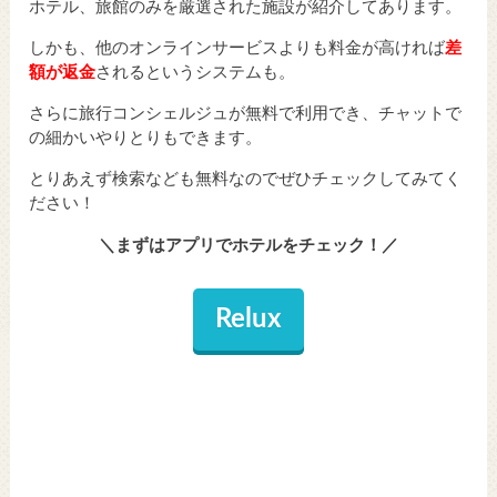
ホテル、旅館のみを厳選された施設が紹介してあります。
しかも、他のオンラインサービスよりも料金が高ければ
差
額が返金
されるというシステムも。
さらに旅行コンシェルジュが無料で利用でき、チャットで
の細かいやりとりもできます。
とりあえず検索なども無料なのでぜひチェックしてみてく
ださい！
＼まずはアプリでホテルをチェック！／
Relux