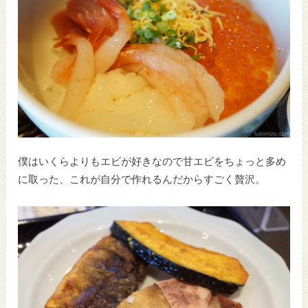
僕はいくらよりもエビが好きなので甘エビをちょっと多め
に取った、これが自分で作れるんだからすごく贅沢。