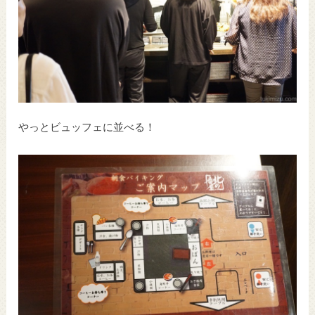
やっとビュッフェに並べる！