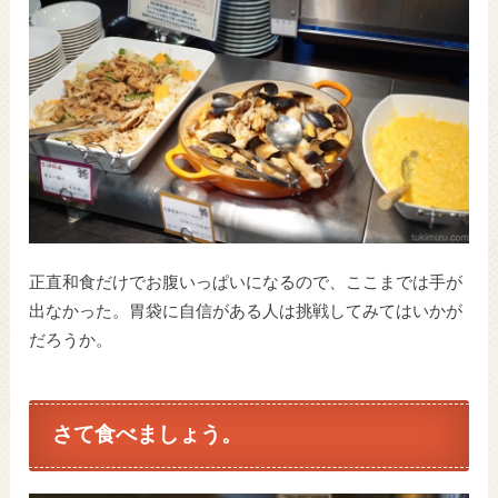
正直和食だけでお腹いっぱいになるので、ここまでは手が
出なかった。胃袋に自信がある人は挑戦してみてはいかが
だろうか。
さて食べましょう。