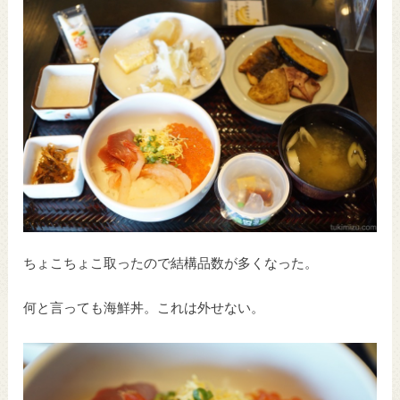
ちょこちょこ取ったので結構品数が多くなった。
何と言っても海鮮丼。これは外せない。