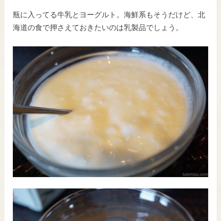
瓶に入ってる牛乳とヨーグルト。海鮮系もそうだけど、北
海道の食で押さえておきたいのは乳製品でしょう。