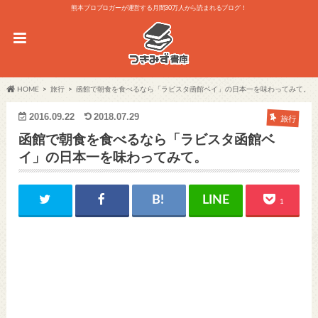
熊本プロブロガーが運営する月間30万人から読まれるブログ！
HOME
旅行
函館で朝食を食べるなら「ラビスタ函館ベイ」の日本一を味わってみて。
2016.09.22
2018.07.29
旅行
函館で朝食を食べるなら「ラビスタ函館ベ
イ」の日本一を味わってみて。
1