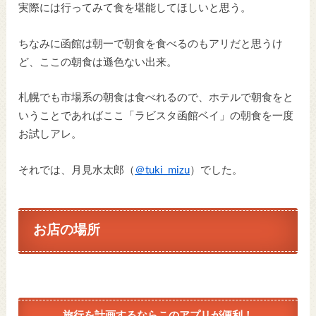
実際には行ってみて食を堪能してほしいと思う。
ちなみに函館は朝一で朝食を食べるのもアリだと思うけ
ど、ここの朝食は遜色ない出来。
札幌でも市場系の朝食は食べれるので、ホテルで朝食をと
いうことであればここ「ラビスタ函館ベイ」の朝食を一度
お試しアレ。
それでは、月見水太郎（
＠tuki_mizu
）でした。
お店の場所
旅行を計画するならこのアプリが便利！