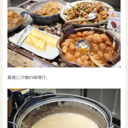
最後に汁物の味噌汁。