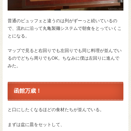
普通のビュッフェと違うのは列がずーっと続いているの
で、流れに沿って丸亀製麺システムで朝食をとっていくこ
とになる。
マップで見ると右回りでも左回りでも同じ料理が並んでい
るのでどちら周りでもOK。ちなみに僕は左回りに進んで
みた。
函館万歳！
と口にしたくなるほどの食材たちが並んでいる。
まずは盆に皿をセットして、