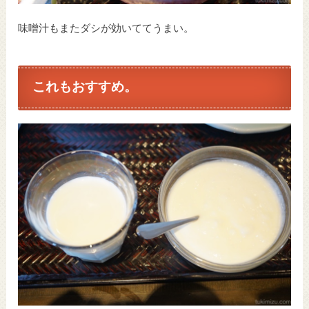
味噌汁もまたダシが効いててうまい。
これもおすすめ。