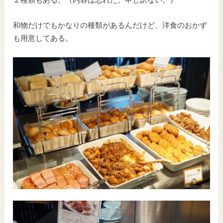
２種類もある。（内容は忘れた。申し訳ない。）
和物だけでもかなりの種類があるんだけど、洋食のおかず
も用意してある。