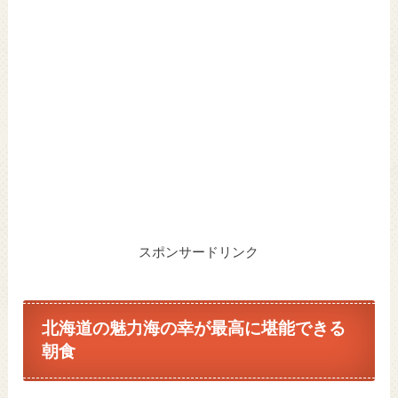
スポンサードリンク
北海道の魅力海の幸が最高に堪能できる
朝食