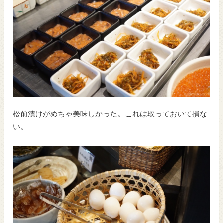
松前漬けがめちゃ美味しかった。これは取っておいて損な
い。