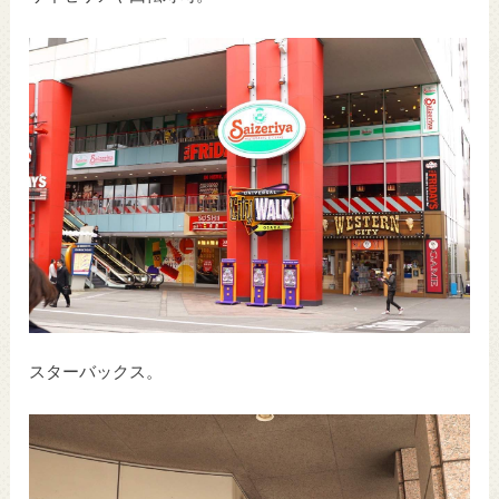
スターバックス。