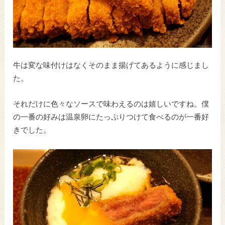
牛は変な味付けはなくそのまま揚げてあるように感じまし
た。
それだけに色々なソースで味わえるのは嬉しいですね。僕
の一番の好みは温泉卵にたっぷりつけて食べるのが一番好
きでした。