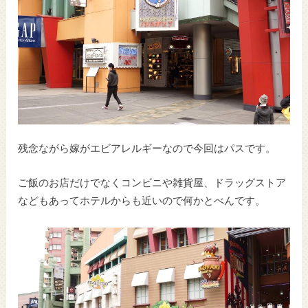
残念ながら嫁がエビアレルギーなので今回はパスです。
ご飯のお店だけでなくコンビニや雑貨屋、ドラッグストア
などもあってホテルからも近いので何かとべんです。