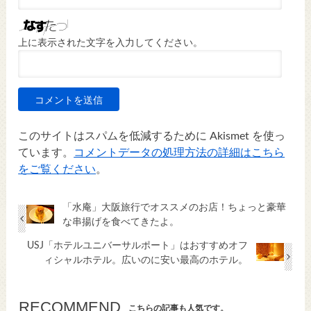
上に表示された文字を入力してください。
このサイトはスパムを低減するために Akismet を使っ
ています。
コメントデータの処理方法の詳細はこちら
をご覧ください
。
「水庵」大阪旅行でオススメのお店！ちょっと豪華
な串揚げを食べてきたよ。
USJ「ホテルユニバーサルポート」はおすすめオフ
ィシャルホテル。広いのに安い最高のホテル。
RECOMMEND
こちらの記事も人気です。