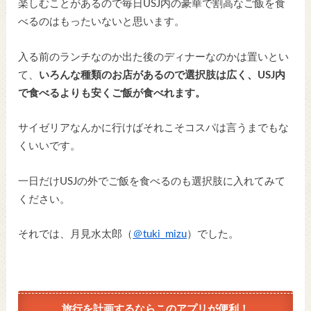
楽しむことがあるので毎日USJ内の豪華で割高なご飯を食
べるのはもったいないと思います。
入る前のランチなのか出た後のディナーなのかは置いとい
て、
いろんな種類のお店があるので選択肢は広く、USJ内
で食べるよりも安くご飯が食べれます。
サイゼリアなんかに行けばそれこそコスパは言うまでもな
くいいです。
一日だけUSJの外でご飯を食べるのも選択肢に入れてみて
ください。
それでは、月見水太郎（
＠tuki_mizu
）でした。
旅行を計画するならこのアプリが便利！