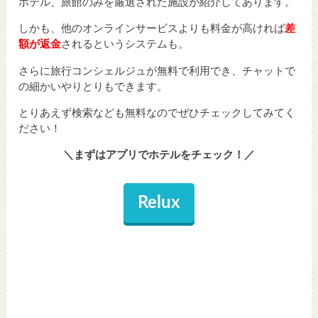
ホテル、旅館のみを厳選された施設が紹介してあります。
しかも、他のオンラインサービスよりも料金が高ければ
差
額が返金
されるというシステムも。
さらに旅行コンシェルジュが無料で利用でき、チャットで
の細かいやりとりもできます。
とりあえず検索なども無料なのでぜひチェックしてみてく
ださい！
＼まずはアプリでホテルをチェック！／
Relux