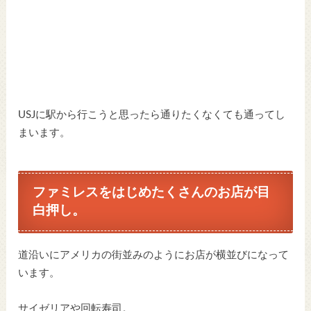
USJに駅から行こうと思ったら通りたくなくても通ってし
まいます。
ファミレスをはじめたくさんのお店が目
白押し。
道沿いにアメリカの街並みのようにお店が横並びになって
います。
サイゼリアや回転寿司。