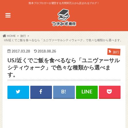
熊本プロブロガーが運営する月間30万人から読まれるブログ！
HOME
旅行
USJ近くでご飯を食べるなら「ユニヴァーサルシティウォーク」で色々な種類から選べます。
2017.03.28
2018.08.26
旅行
USJ近くでご飯を食べるなら「ユニヴァーサル
シティウォーク」で色々な種類から選べま
す。