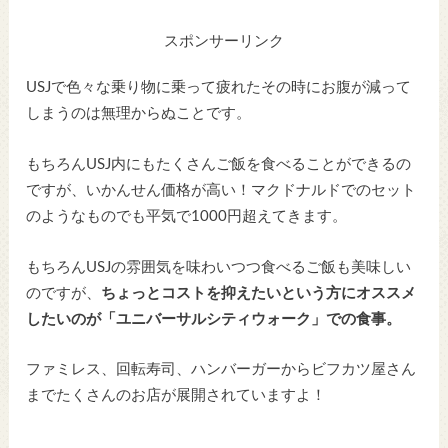
スポンサーリンク
USJで色々な乗り物に乗って疲れたその時にお腹が減って
しまうのは無理からぬことです。
もちろんUSJ内にもたくさんご飯を食べることができるの
ですが、いかんせん価格が高い！マクドナルドでのセット
のようなものでも平気で1000円超えてきます。
もちろんUSJの雰囲気を味わいつつ食べるご飯も美味しい
のですが、
ちょっとコストを抑えたいという方にオススメ
したいのが「ユニバーサルシティウォーク」での食事。
ファミレス、回転寿司、ハンバーガーからビフカツ屋さん
までたくさんのお店が展開されていますよ！