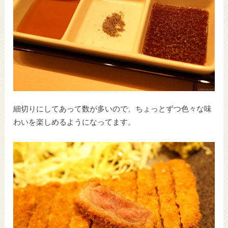
細切りにしてあって数が多いので、ちょっとずつ色々な味
わいを楽しめるようになってます。