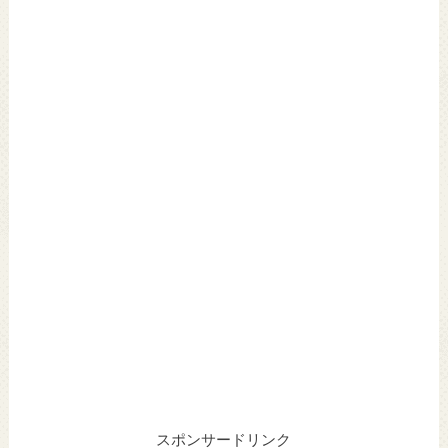
スポンサードリンク