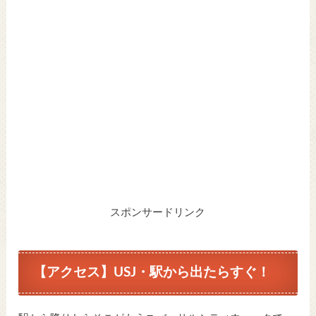
スポンサードリンク
【アクセス】USJ・駅から出たらすぐ！