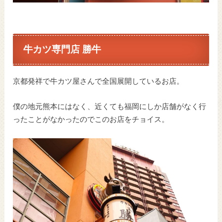
牛カツ専門店 勝牛
京都発祥で牛カツ屋さんで全国展開しているお店。
僕の地元熊本にはなく、近くても福岡にしか店舗がなく行
ったことがなかったのでこのお店をチョイス。