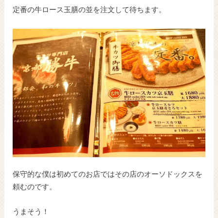
定番の牛ロース玉膳の並を注文して待ちます。
保守的な僕は初めてのお店ではその店のオーソドックスを
頼むのです。
うまそう！