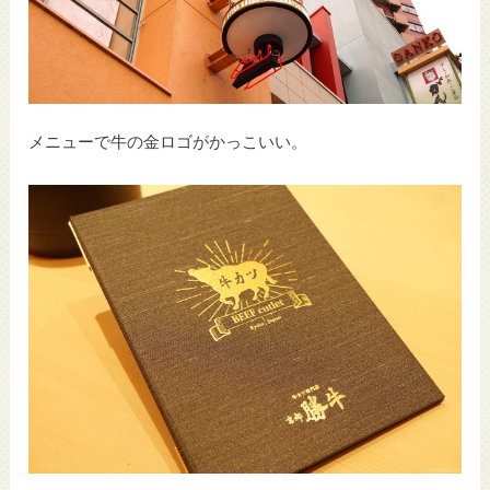
メニューで牛の金ロゴがかっこいい。