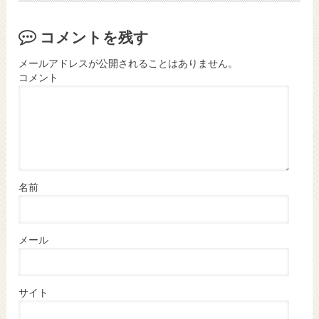
コメントを残す
メールアドレスが公開されることはありません。
コメント
名前
メール
サイト