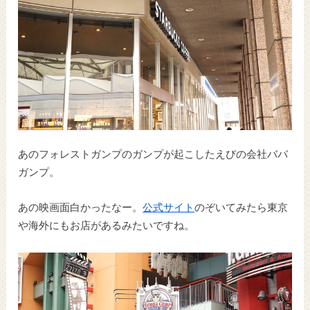
あのフォレストガンプのガンプが起こしたえびの会社ババ
ガンプ。
あの映画面白かったなー。
公式サイト
のぞいてみたら東京
や海外にもお店があるみたいですね。