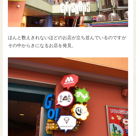
ほんと数えきれないほどのお店が立ち並んでいるのですが
その中からきになるお店を発見。