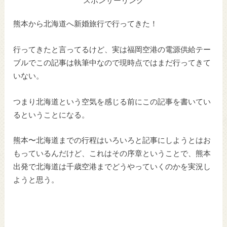
スポンサーリンク
熊本から北海道へ新婚旅行で行ってきた！
行ってきたと言ってるけど、実は福岡空港の電源供給テー
ブルでこの記事は執筆中なので現時点ではまだ行ってきて
いない。
つまり北海道という空気を感じる前にこの記事を書いてい
るということになる。
熊本〜北海道までの行程はいろいろと記事にしようとはお
もっているんだけど、これはその序章ということで、熊本
出発で北海道は千歳空港までどうやっていくのかを実況し
ようと思う。