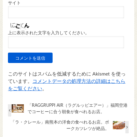
サイト
上に表示された文字を入力してください。
このサイトはスパムを低減するために Akismet を使っ
ています。
コメントデータの処理方法の詳細はこちら
をご覧ください
。
「RAGGRUPPI AIR（ラグルッピエアー）」福岡空港
でコーヒーに合う朝食が食べれるお店。
「ラ・クレール」南熊本の洋食の食べれるお店。ポ
ークカツレツが絶品。