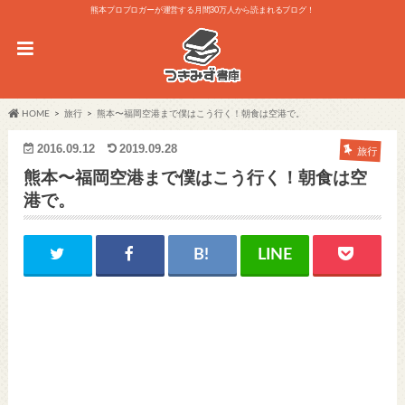
熊本プロブロガーが運営する月間30万人から読まれるブログ！
HOME
旅行
熊本〜福岡空港まで僕はこう行く！朝食は空港で。
2016.09.12
2019.09.28
旅行
熊本〜福岡空港まで僕はこう行く！朝食は空
港で。