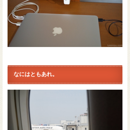
なにはともあれ。