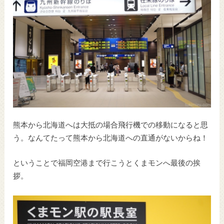
熊本から北海道へは大抵の場合飛行機での移動になると思
う。なんてたって熊本から北海道への直通がないからね！
ということで福岡空港まで行こうとくまモンへ最後の挨
拶。