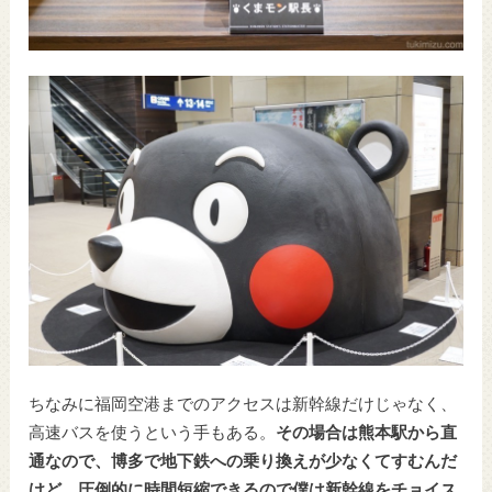
ちなみに福岡空港までのアクセスは新幹線だけじゃなく、
高速バスを使うという手もある。
その場合は熊本駅から直
通なので、博多で地下鉄への乗り換えが少なくてすむんだ
けど、圧倒的に時間短縮できるので僕は新幹線をチョイス