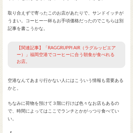
取り合えずで寄ったこのお店があたりで、サンドイッチが
うまい。コーヒー一杯もお手頃価格だったのでこちらは別
記事を書こうかな。
【関連記事】「RAGGRUPPI AIR（ラグルッピエア
ー）」福岡空港でコーヒーに合う朝食が食べれる
お店。
空港なんてあまり行かない人にはこういう情報も需要ある
かと。
ちなみに荷物を預けて３階に行けば色々なお店もあるの
で、時間によってはここでランチとかがっつり食べてい
い。