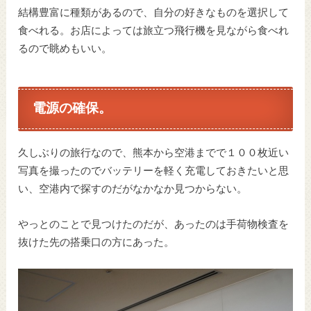
結構豊富に種類があるので、自分の好きなものを選択して
食べれる。お店によっては旅立つ飛行機を見ながら食べれ
るので眺めもいい。
電源の確保。
久しぶりの旅行なので、熊本から空港までで１００枚近い
写真を撮ったのでバッテリーを軽く充電しておきたいと思
い、空港内で探すのだがなかなか見つからない。
やっとのことで見つけたのだが、あったのは手荷物検査を
抜けた先の搭乗口の方にあった。