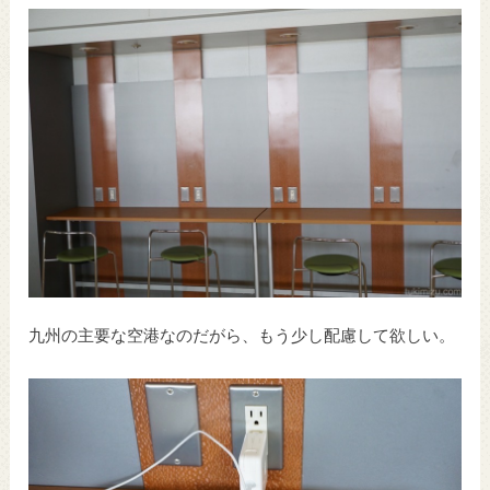
九州の主要な空港なのだがら、もう少し配慮して欲しい。