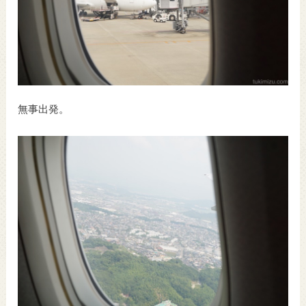
無事出発。