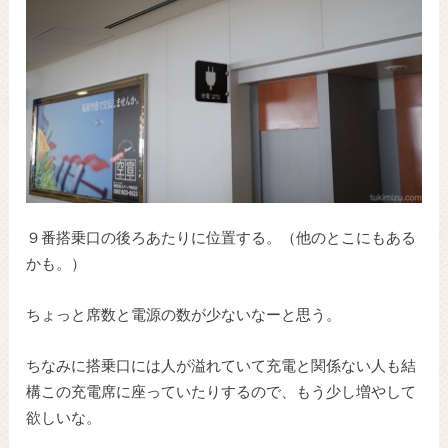
９番搭乗口の後ろあたりに位置する。（他のとこにもある
かも。）
ちょっと席数と電源の数が少ないなーと思う。
ちなみに搭乗口には人が溢れていて充電と関係ない人も結
構この充電席に座っていたりするので、もう少し増やして
欲しいな。