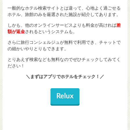
一般的なホテル検索サイトとは違って、心地よく過ごせる
ホテル、旅館のみを厳選された施設が紹介してあります。
しかも、他のオンラインサービスよりも料金が高ければ
差
額が返金
されるというシステムも。
さらに旅行コンシェルジュが無料で利用でき、チャットで
の細かいやりとりもできます。
とりあえず検索なども無料なのでぜひチェックしてみてく
ださい！
＼まずはアプリでホテルをチェック！／
Relux