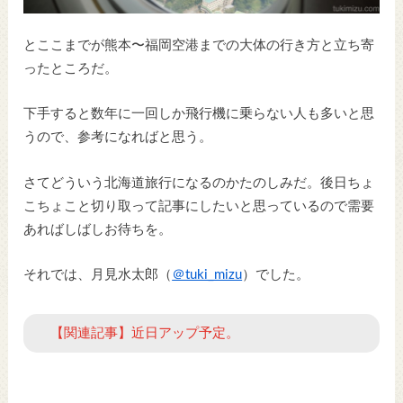
とここまでが熊本〜福岡空港までの大体の行き方と立ち寄
ったところだ。
下手すると数年に一回しか飛行機に乗らない人も多いと思
うので、参考になればと思う。
さてどういう北海道旅行になるのかたのしみだ。後日ちょ
こちょこと切り取って記事にしたいと思っているので需要
あればしばしお待ちを。
それでは、月見水太郎（
＠tuki_mizu
）でした。
【関連記事】近日アップ予定。