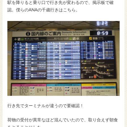
駅を降りると乗り口で行き先が変わるので、掲示板で確
認。僕らのANAの千歳行きはこちら。
行き先でターミナルが違うので要確認！
荷物の受付が異常なほど混んでいたので、取り合えず朝食