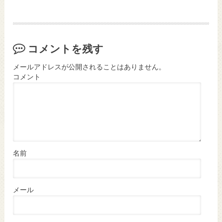
コメントを残す
メールアドレスが公開されることはありません。
コメント
名前
メール