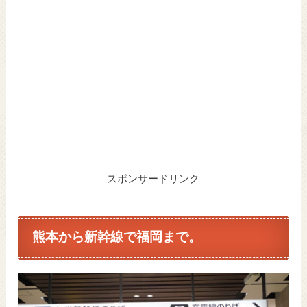
スポンサードリンク
熊本から新幹線で福岡まで。