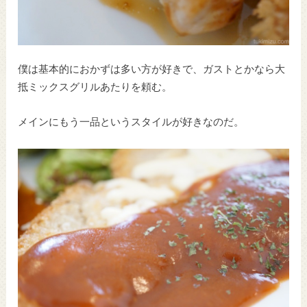
僕は基本的におかずは多い方が好きで、ガストとかなら大
抵ミックスグリルあたりを頼む。
メインにもう一品というスタイルが好きなのだ。