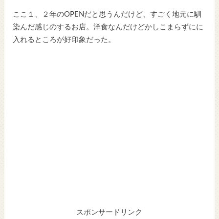
ここ１、２年のOPENだと思うんだけど、すごく地元に馴
染んだ感じのするお店。洋食なんだけどかしこまらずにに
入れるところが好印象だった。
スポンサードリンク