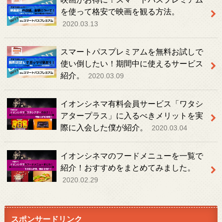
映画がお得に！スマートパスプレミアム
を使って格安で映画を観る方法。
2020.03.13
スマートパスプレミアムを無料お試しで
使い倒したい！期間中に使えるサービス
紹介。
2020.03.09
イオンシネマ有料会員サービス「ワタシ
アタープラス」に入るべきメリットを実
際に入会した僕が紹介。
2020.03.04
イオンシネマのフードメニューを一覧で
紹介！おすすめをまとめてみました。
2020.02.29
スポンサードリンク