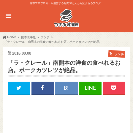
熊本プロブロガーが運営する月間30万人から読まれるブログ！
HOME
熊本食事処
ランチ
「ラ・クレール」南熊本の洋食の食べれるお店。ポークカツレツが絶品。
2016.09.08
ランチ
「ラ・クレール」南熊本の洋食の食べれるお
店。ポークカツレツが絶品。