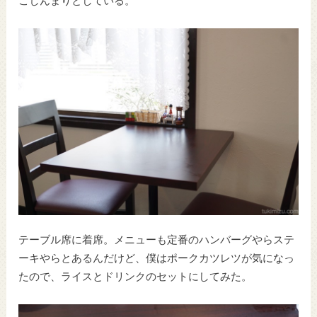
こじんまりとしている。
テーブル席に着席。メニューも定番のハンバーグやらステ
ーキやらとあるんだけど、僕はポークカツレツが気になっ
たので、ライスとドリンクのセットにしてみた。