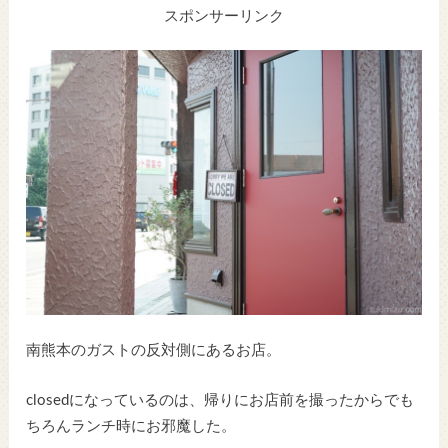
スポンサーリンク
南熊本のガストの反対側にあるお店。
closedになっているのは、帰りにお店前を撮ったからでも
ちろんランチ時にお邪魔した。