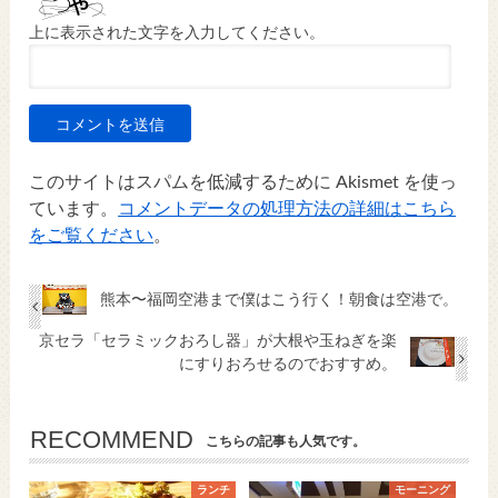
上に表示された文字を入力してください。
このサイトはスパムを低減するために Akismet を使っ
ています。
コメントデータの処理方法の詳細はこちら
をご覧ください
。
熊本〜福岡空港まで僕はこう行く！朝食は空港で。
京セラ「セラミックおろし器」が大根や玉ねぎを楽
にすりおろせるのでおすすめ。
RECOMMEND
こちらの記事も人気です。
ランチ
モーニング