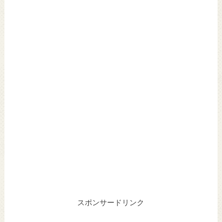
スポンサードリンク