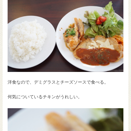
洋食なので、デミグラスとチーズソースで食べる。
何気についているチキンがうれしい。