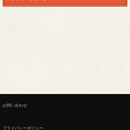
お問い合わせ
プライバシーポリシー