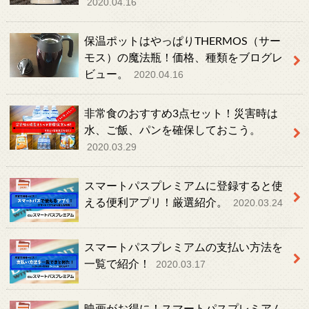
2020.04.16
保温ポットはやっぱりTHERMOS（サー
モス）の魔法瓶！価格、種類をブログレ
ビュー。
2020.04.16
非常食のおすすめ3点セット！災害時は
水、ご飯、パンを確保しておこう。
2020.03.29
スマートパスプレミアムに登録すると使
える便利アプリ！厳選紹介。
2020.03.24
スマートパスプレミアムの支払い方法を
一覧で紹介！
2020.03.17