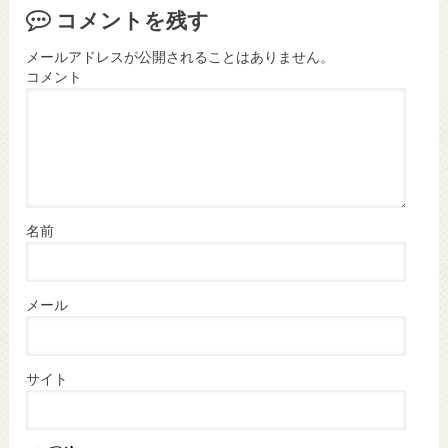
コメントを残す
メールアドレスが公開されることはありません。
コメント
名前
メール
サイト