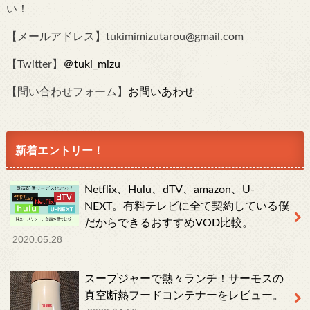
い！
【メールアドレス】tukimimizutarou@gmail.com
【Twitter】
＠tuki_mizu
【問い合わせフォーム】
お問いあわせ
新着エントリー！
Netflix、Hulu、dTV、amazon、U-
NEXT。有料テレビに全て契約している僕
だからできるおすすめVOD比較。
2020.05.28
スープジャーで熱々ランチ！サーモスの
真空断熱フードコンテナーをレビュー。