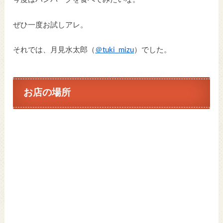
ぜひ一度お試しアレ。
それでは、月見水太郎（
＠tuki_mizu
）でした。
お店の場所