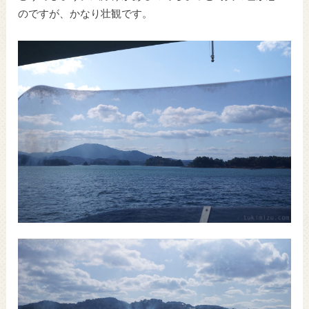
のですが、かなり壮観です。