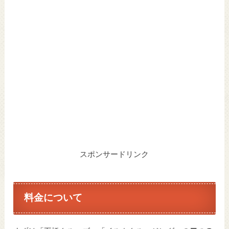
スポンサードリンク
料金について