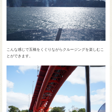
こんな感じで五橋をくぐりながらクルージングを楽しむこ
とができます。