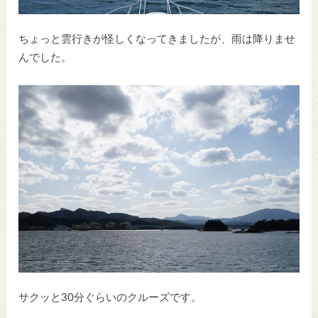
ちょっと雲行きが怪しくなってきましたが、雨は降りませ
んでした。
サクッと30分ぐらいのクルーズです。