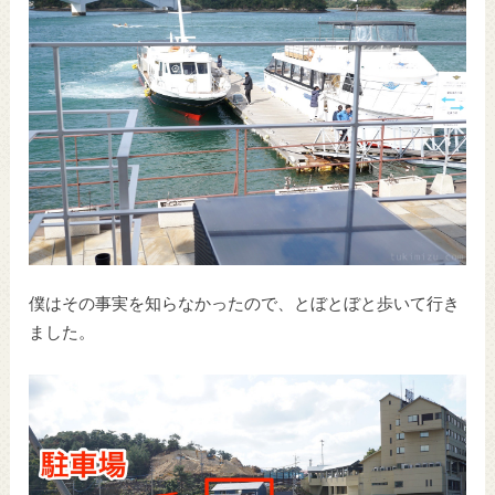
僕はその事実を知らなかったので、とぼとぼと歩いて行き
ました。