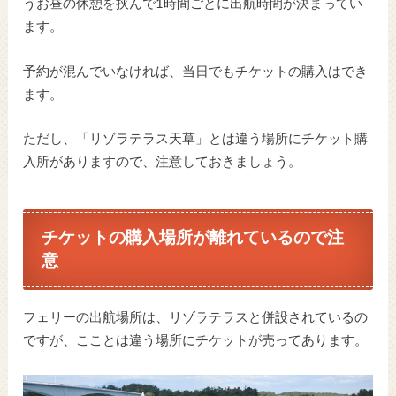
うお昼の休憩を挟んで1時間ごとに出航時間が決まってい
ます。
予約が混んでいなければ、当日でもチケットの購入はでき
ます。
ただし、「リゾラテラス天草」とは違う場所にチケット購
入所がありますので、注意しておきましょう。
チケットの購入場所が離れているので注
意
フェリーの出航場所は、リゾラテラスと併設されているの
ですが、こことは違う場所にチケットが売ってあります。