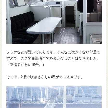
ソファなどが置いてあります。そんなに大きくない部屋で
すので、ここで乗船者全てをまかなうことはできません。
（乗船者が多い場合。）
そこで、2階の吹きさらしの席がオススメです。