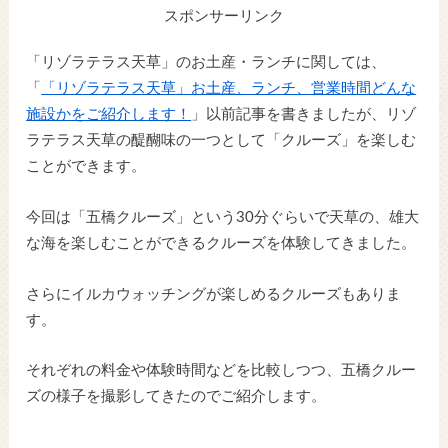
スポンサーリンク
「リゾラテラス天草」のお土産・ランチに関しては、
「
「リゾラテラス天草」お土産、ランチ、営業時間どんな
施設かをご紹介します！
」以前記事を書きましたが、リゾ
ラテラス天草の醍醐味の一つとして「クルーズ」を楽しむ
ことができます。
今回は「五橋クルーズ」という30分ぐらいで天草の、雄大
な海を楽しむことができるクルーズを体験してきました。
さらにイルカウォッチングが楽しめるクルーズもありま
す。
それぞれの料金や体験時間などを比較しつつ、五橋クルー
ズの様子を撮影してきたのでご紹介します。