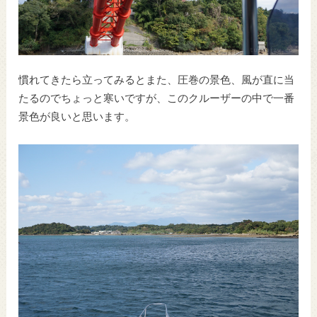
慣れてきたら立ってみるとまた、圧巻の景色、風が直に当
たるのでちょっと寒いですが、このクルーザーの中で一番
景色が良いと思います。