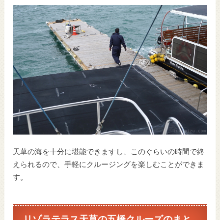
天草の海を十分に堪能できますし、このぐらいの時間で終
えられるので、手軽にクルージングを楽しむことができま
す。
リゾラテラス天草の五橋クルーズのまと