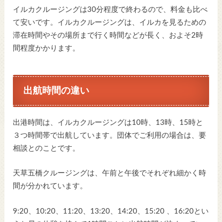
イルカクルージングは30分程度で終わるので、料金も比べ
て安いです。イルカクルージングは、イルカを見るための
滞在時間やその場所まで行く時間などが長く、およそ2時
間程度かかります。
出航時間の違い
出港時間は、イルカクルージングは10時、13時、15時と
３つ時間帯で出航しています。団体でご利用の場合は、要
相談とのことです。
天草五橋クルージングは、午前と午後でそれぞれ細かく時
間が分かれています。
9:20、10:20、11:20、13:20、14:20、15:20 、16:20とい