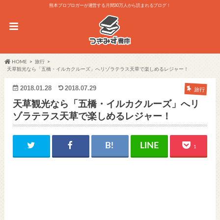
熊本プロブロガーが運営する月間30万人から読まれるブログ！
HOME
旅行
天草観光なら「五橋・イルカクルーズ」へリゾラテラス天草で楽しめるレジャー！
2018.01.28
2018.07.29
旅行
天草観光なら「五橋・イルカクルーズ」へリ
ゾラテラス天草で楽しめるレジャー！
1