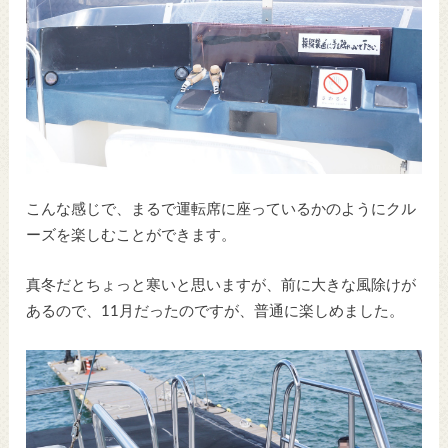
こんな感じで、まるで運転席に座っているかのようにクル
ーズを楽しむことができます。
真冬だとちょっと寒いと思いますが、前に大きな風除けが
あるので、11月だったのですが、普通に楽しめました。