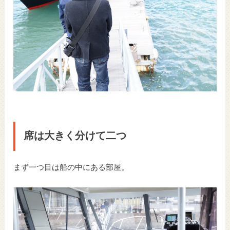
席は大きく分けて二つ
まず一つ目は船の中にある部屋。