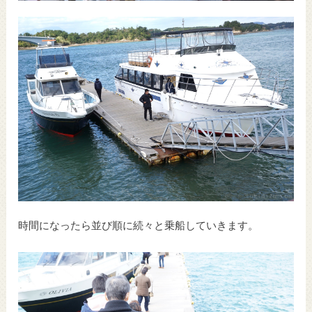
時間になったら並び順に続々と乗船していきます。