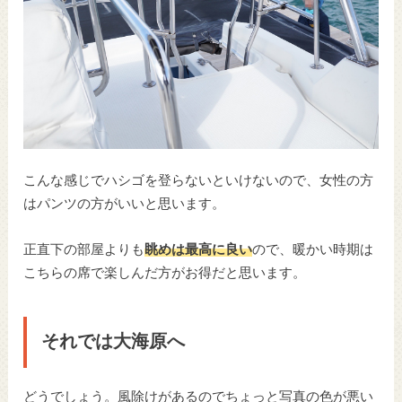
こんな感じでハシゴを登らないといけないので、女性の方
はパンツの方がいいと思います。
正直下の部屋よりも
眺めは最高に良い
ので、暖かい時期は
こちらの席で楽しんだ方がお得だと思います。
それでは大海原へ
どうでしょう。風除けがあるのでちょっと写真の色が悪い