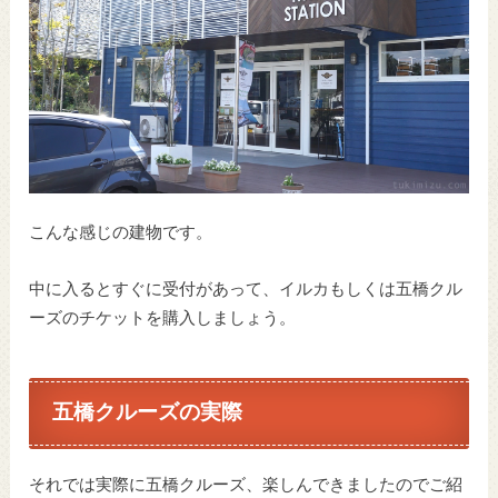
こんな感じの建物です。
中に入るとすぐに受付があって、イルカもしくは五橋クル
ーズのチケットを購入しましょう。
五橋クルーズの実際
それでは実際に五橋クルーズ、楽しんできましたのでご紹