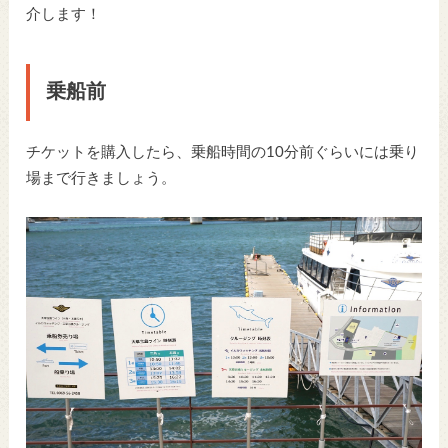
介します！
乗船前
チケットを購入したら、乗船時間の10分前ぐらいには乗り
場まで行きましょう。