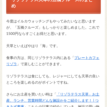
め
今度はイルカウォッチングもやってみたいなと思います
が、「五橋クルーズ」もしっかりと楽しめました。これで
1500円ならすごくお得だと思います。
天草といえばやはり「海」です。
食事の方は、同じリゾラテラス内にある「
プレートカフェ
リゾラ
」で楽しむことができます。
リゾラテラスは食にしても、レジャーにしても天草の良い
ところを楽しめるのがポイントですね。
さらにお土産を買いたい時は「
「リゾラテラス天草」お土
産、ランチ、営業時間どんな施設かをご紹介します！ | つ
きみず書庫
」こちらの記事で紹介している、施設で買い物