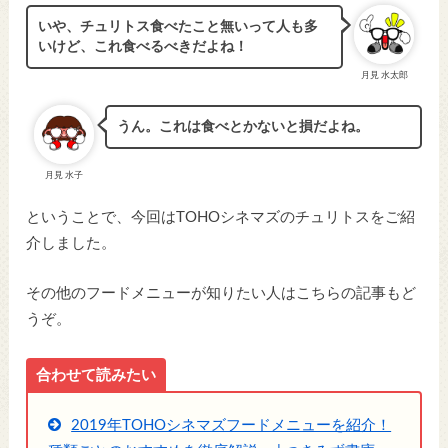
いや、チュリトス食べたこと無いって人も多
いけど、これ食べるべきだよね！
月見 水太郎
うん。これは食べとかないと損だよね。
月見 水子
ということで、今回はTOHOシネマズのチュリトスをご紹
介しました。
その他のフードメニューが知りたい人はこちらの記事もど
うぞ。
合わせて読みたい
2019年TOHOシネマズフードメニューを紹介！