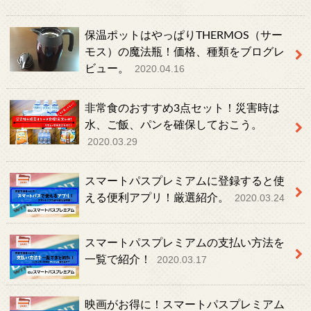
保温ポットはやっぱりTHERMOS（サー
モス）の魔法瓶！価格、種類をブログレ
ビュー。
2020.04.16
非常食のおすすめ3点セット！災害時は
水、ご飯、パンを確保しておこう。
2020.03.29
スマートパスプレミアムに登録すると使
える便利アプリ！厳選紹介。
2020.03.24
スマートパスプレミアムの支払い方法を
一覧で紹介！
2020.03.17
映画がお得に！スマートパスプレミアム