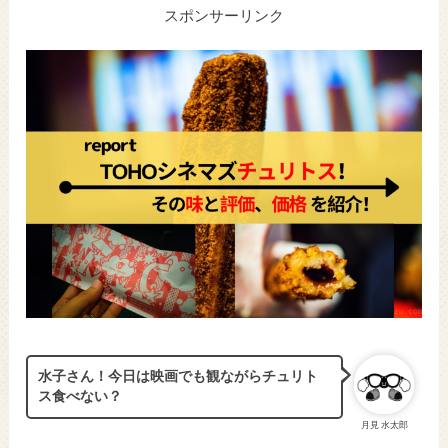
スポンサーリンク
水子さん！今日は映画でも観ながらチュリト
ス食べない？
月見 水太郎