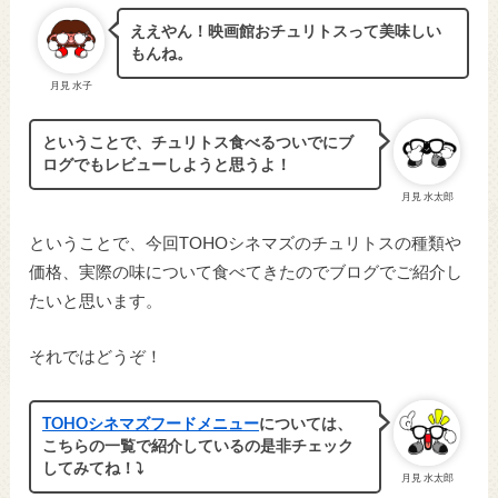
ええやん！映画館おチュリトスって美味しい
もんね。
月見 水子
ということで、チュリトス食べるついでにブ
ログでもレビューしようと思うよ！
月見 水太郎
ということで、今回TOHOシネマズのチュリトスの種類や
価格、実際の味について食べてきたのでブログでご紹介し
たいと思います。
それではどうぞ！
TOHOシネマズフードメニュー
については、
こちらの一覧で紹介しているの是非チェック
してみてね！⤵︎
月見 水太郎