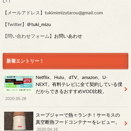
い！
【メールアドレス】tukimimizutarou@gmail.com
【Twitter】
＠tuki_mizu
【問い合わせフォーム】
お問いあわせ
新着エントリー！
Netflix、Hulu、dTV、amazon、U-
NEXT。有料テレビに全て契約している僕
だからできるおすすめVOD比較。
2020.05.28
スープジャーで熱々ランチ！サーモスの
真空断熱フードコンテナーをレビュー。
2020.04.16