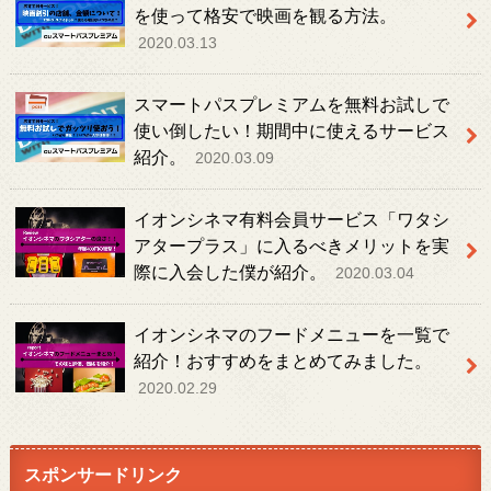
を使って格安で映画を観る方法。
2020.03.13
スマートパスプレミアムを無料お試しで
使い倒したい！期間中に使えるサービス
紹介。
2020.03.09
イオンシネマ有料会員サービス「ワタシ
アタープラス」に入るべきメリットを実
際に入会した僕が紹介。
2020.03.04
イオンシネマのフードメニューを一覧で
紹介！おすすめをまとめてみました。
2020.02.29
スポンサードリンク