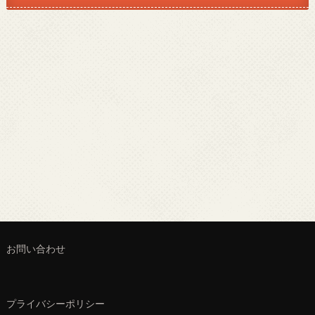
お問い合わせ
プライバシーポリシー