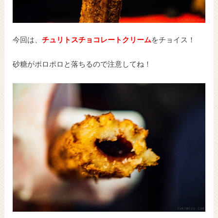
今回は、
チュリトスチョコレートクリーム
をチョイス！
砂糖がポロポロと落ちるので注意してね！