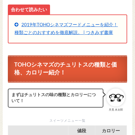
合わせて読みたい
2019年TOHOシネマズフードメニューを紹介！
種類ごとのおすすめを徹底解説。 | つきみず書庫
TOHOシネマズのチュリトスの種類と価
格、カロリー紹介！
まずはチュリトスの味の種類とカロリーにつ
いて！
月見 水太郎
スイーツメニュー一覧
値段
カロリー