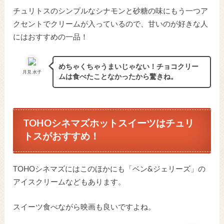
チュリトスのシンプルなシナモンと砂糖の味にもう一つア
クセントでクリームが入っているので、甘いのが好きな人
にはおすすめの一品！
めちゃくちゃうまいじゃない！チョコクリー
月見 水子
ムは食べたことなかったから驚きね。
TOHOシネマズホットスイーツはチュリ
トスがおすすめ！
TOHOシネマズにはこのほかにも「ベン&ジェリーズ」の
アイスクリームなどもあります。
スイーツ食べながら映画も良いですよね。