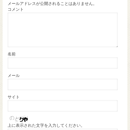
メールアドレスが公開されることはありません。
コメント
名前
メール
サイト
上に表示された文字を入力してください。