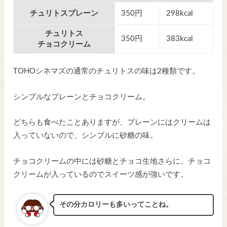
チュリトスプレーン
350円
298kcal
チュリトス
350円
383kcal
チョコクリーム
TOHOシネマズの通常のチュリトスの味は2種類です。
シンプルなプレーンとチョコクリーム。
どちらも食べたことありますが、プレーンにはクリームは
入っていないので、シンプルに砂糖の味。
チョコクリームの中には砂糖とチョコ生地さらに、チョコ
クリームが入っているのでスイーツ感が強いです。
その分カロリーも多いってことね。