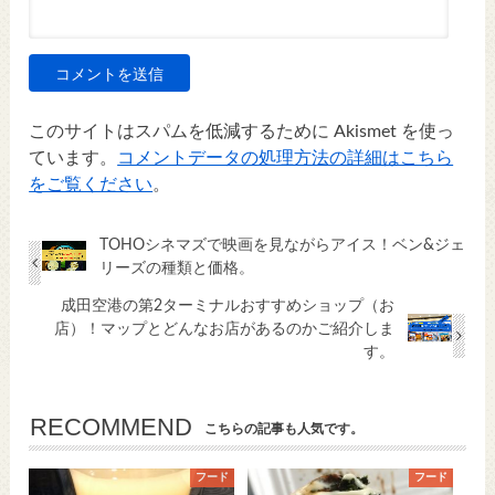
このサイトはスパムを低減するために Akismet を使っ
ています。
コメントデータの処理方法の詳細はこちら
をご覧ください
。
TOHOシネマズで映画を見ながらアイス！ベン&ジェ
リーズの種類と価格。
成田空港の第2ターミナルおすすめショップ（お
店）！マップとどんなお店があるのかご紹介しま
す。
RECOMMEND
こちらの記事も人気です。
フード
フード