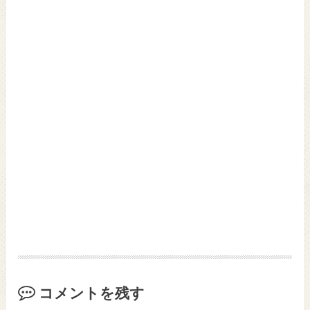
コメントを残す