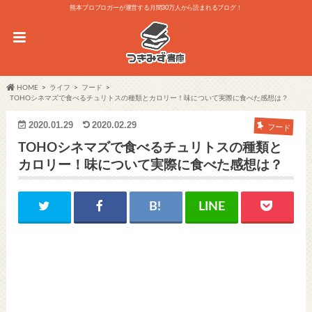
熊本プロブロガーが運営する月間30万人から読まれるブログ！
HOME
ライフ
フード
TOHOシネマズで食べるチュリトスの種類とカロリー！味について実際に食べた感想は？
2020.01.29
2020.02.29
フード
TOHOシネマズで食べるチュリトスの種類と
カロリー！味について実際に食べた感想は？