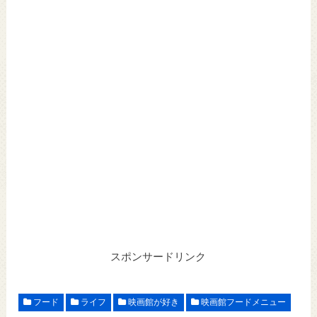
スポンサードリンク
フード
ライフ
映画館が好き
映画館フードメニュー