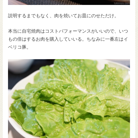
説明するまでもなく、肉を焼いてお皿にのせただけ。
本当に自宅焼肉はコストパフォーマンスがいいので、いつ
もの倍はするお肉を購入していいる。ちなみに一番左はイ
ベリコ豚。