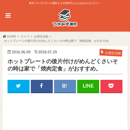
熊本プロブロガーが運営する月間30万人から読まれるブログ！
HOME
ライフ
お得生活術
ホットプレートの後片付けがめんどくさいその時は家で「焼肉定食」がおすすめ。
2016.06.09
2018.07.29
お得生活術
ホットプレートの後片付けがめんどくさいそ
の時は家で「焼肉定食」がおすすめ。