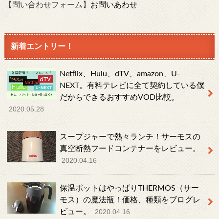
【問い合わせフォーム】
お問いあわせ
新着エントリー！
Netflix、Hulu、dTV、amazon、U-
NEXT。有料テレビに全て契約している僕
だからできるおすすめVOD比較。
2020.05.28
スープジャーで熱々ランチ！サーモスの
真空断熱フードコンテナーをレビュー。
2020.04.16
保温ポットはやっぱりTHERMOS（サー
モス）の魔法瓶！価格、種類をブログレ
ビュー。
2020.04.16