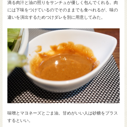
滴る肉汁と油の照りをサンチュが優しく包んでくれる。肉
には下味をつけているのでそのままでも食べれるが、味の
違いを演出するためつけダレを別に用意してみた。
味噌とマヨネーズとごま油。甘めがいい人は砂糖をプラス
するといい。