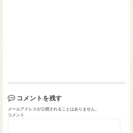
コメントを残す
メールアドレスが公開されることはありません。
コメント