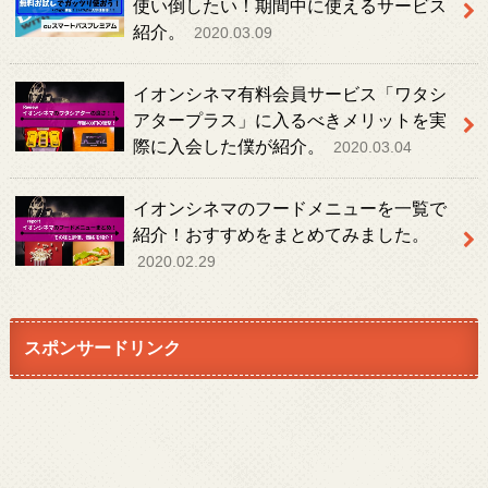
使い倒したい！期間中に使えるサービス
紹介。
2020.03.09
イオンシネマ有料会員サービス「ワタシ
アタープラス」に入るべきメリットを実
際に入会した僕が紹介。
2020.03.04
イオンシネマのフードメニューを一覧で
紹介！おすすめをまとめてみました。
2020.02.29
スポンサードリンク