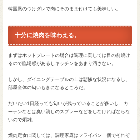
韓国風のつけダレで肉にそのまま付けても美味しい。
十分に焼肉を味わえる。
まずはホットプレートの場合は調理に関しては目の前焼け
るので臨場感があるしキッチンをあまり汚さない。
しかし、ダイニングテーブルの上は悲惨な状況になるし、
部屋全体の匂いもきになるところだ。
だいたい1日経っても匂いが残っていることが多いし、カ
ーテンなどは臭い消しのスプレーなどをしなければならな
いので煩雑。
焼肉定食に関しては、調理家庭はフライパン一個でそれぞ