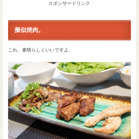
スポンサードリンク
擬似焼肉。
これ、素晴らしくいいですよ。