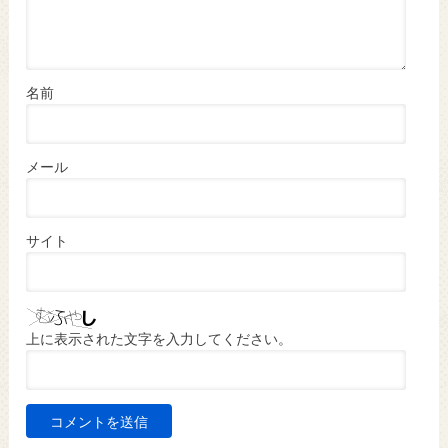
名前
メール
サイト
上に表示された文字を入力してください。