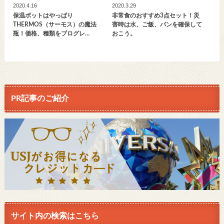
2020.4.16
2020.3.29
保温ポットはやっぱり
非常食のおすすめ3点セット！災
THERMOS（サーモス）の魔法
害時は水、ご飯、パンを確保して
瓶！価格、種類をブログレ…
おこう。
PR記事のご紹介
サイト内の検索はこちら