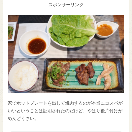
スポンサーリンク
家でホットプレートを出して焼肉するのが本当にコスパが
いいということは証明されたのだけど、やはり後片付けが
めんどくさい。