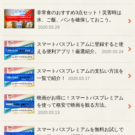
非常食のおすすめ3点セット！災害時は
水、ご飯、パンを確保しておこう。
2020.03.29
スマートパスプレミアムに登録すると使
える便利アプリ！厳選紹介。
2020.03.24
スマートパスプレミアムの支払い方法を
一覧で紹介！
2020.03.17
映画がお得に！スマートパスプレミアム
を使って格安で映画を観る方法。
2020.03.13
スマートパスプレミアムを無料お試しで