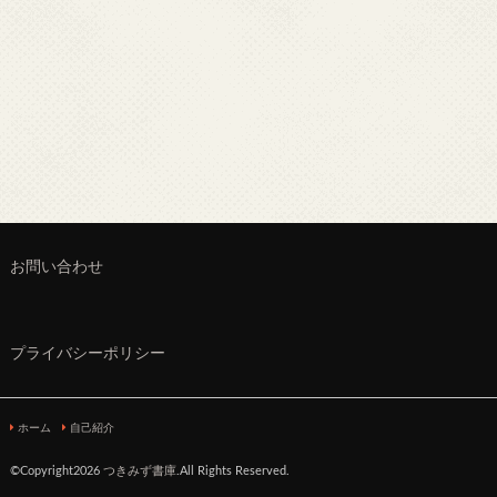
お問い合わせ
プライバシーポリシー
ホーム
自己紹介
©Copyright2026
つきみず書庫
.All Rights Reserved.