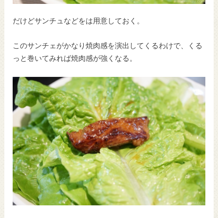
だけどサンチュなどをは用意しておく。
このサンチェがかなり焼肉感を演出してくるわけで、くる
っと巻いてみれば焼肉感が強くなる。