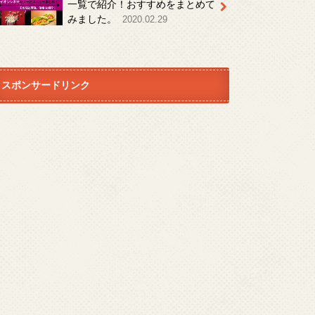
一覧で紹介！おすすめをまとめて
みました。
2020.02.29
スポンサードリンク