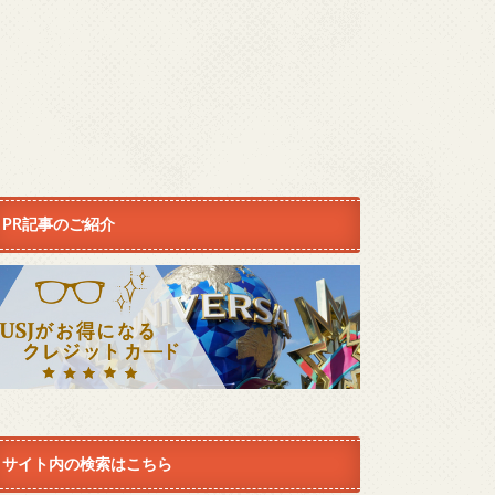
PR記事のご紹介
サイト内の検索はこちら