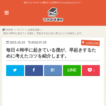
熊本プロブロガーが運営する月間30万人から読まれるブログ！
HOME
ライフ
お得生活術
毎日４時半に起きている僕が、早起きするために考えたコツを紹介します。
2015.10.24
2018.07.29
お得生活術
毎日４時半に起きている僕が、早起きするた
めに考えたコツを紹介します。
3