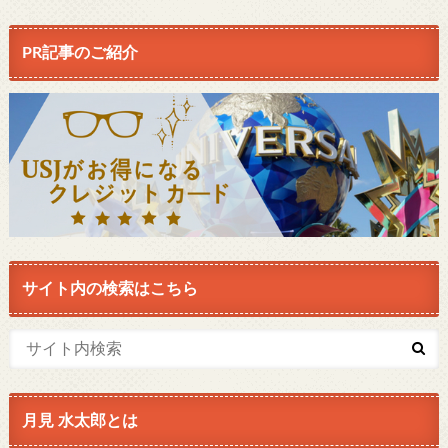
PR記事のご紹介
サイト内の検索はこちら
月見 水太郎とは