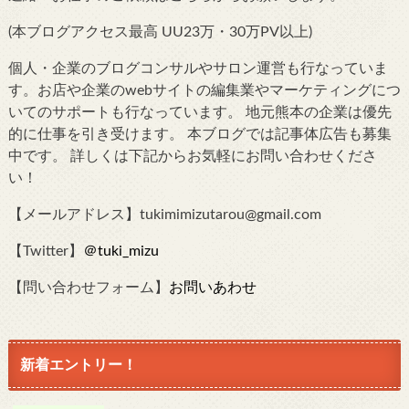
(本ブログアクセス最高 UU23万・30万PV以上)
個人・企業のブログコンサルやサロン運営も行なっていま
す。お店や企業のwebサイトの編集業やマーケティングにつ
いてのサポートも行なっています。 地元熊本の企業は優先
的に仕事を引き受けます。 本ブログでは記事体広告も募集
中です。 詳しくは下記からお気軽にお問い合わせくださ
い！
【メールアドレス】tukimimizutarou@gmail.com
【Twitter】
＠tuki_mizu
【問い合わせフォーム】
お問いあわせ
新着エントリー！