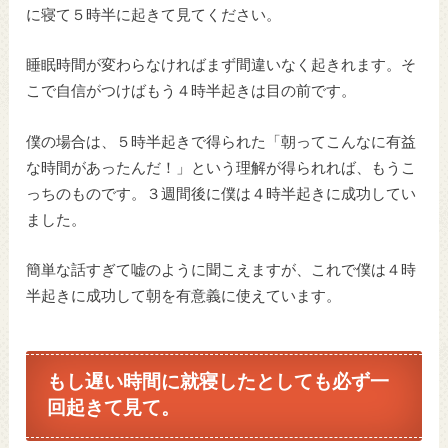
に寝て５時半に起きて見てください。
睡眠時間が変わらなければまず間違いなく起きれます。そ
こで自信がつけばもう４時半起きは目の前です。
僕の場合は、５時半起きで得られた「朝ってこんなに有益
な時間があったんだ！」という理解が得られれば、もうこ
っちのものです。３週間後に僕は４時半起きに成功してい
ました。
簡単な話すぎて嘘のように聞こえますが、これで僕は４時
半起きに成功して朝を有意義に使えています。
もし遅い時間に就寝したとしても必ず一
回起きて見て。