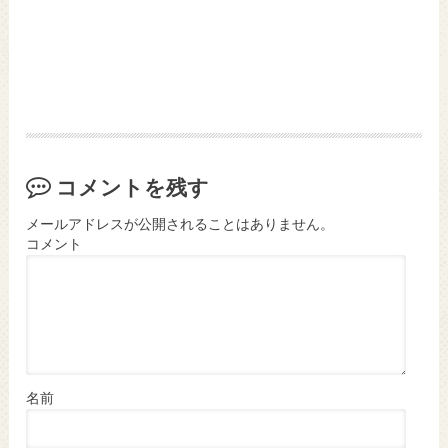
コメントを残す
メールアドレスが公開されることはありません。
コメント
名前