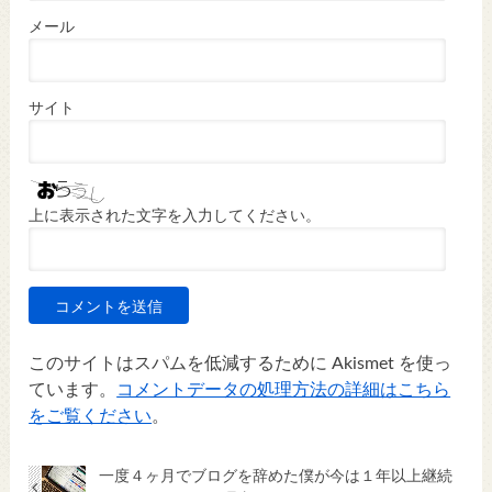
メール
サイト
上に表示された文字を入力してください。
このサイトはスパムを低減するために Akismet を使っ
ています。
コメントデータの処理方法の詳細はこちら
をご覧ください
。
一度４ヶ月でブログを辞めた僕が今は１年以上継続