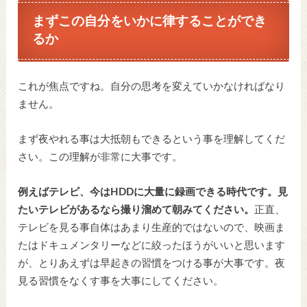
まずこの自分をいかに律することができ
るか
これが焦点ですね。自分の思考を変えていかなければなり
ません。
まず夜やれる事は大抵朝もできるという事を理解してくだ
さい。この理解が非常に大事です。
例えばテレビ、今はHDDに大量に録画できる時代です。見
たいテレビがあるなら撮り溜めて朝みてください。
正直、
テレビを見る事自体はあまり生産的ではないので、映画ま
たはドキュメンタリーなどに絞ったほうがいいと思います
が、とりあえずは早起きの習慣をつける事が大事です。夜
見る習慣をなくす事を大事にしてください。