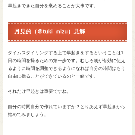
早起きできた自分を褒めることが大事です。
月見的（
＠tuki_mizu
）見解
タイムスタイリングする上で早起きをするということは1
日の時間を操るための第一歩です。むしろ朝が有効に使え
るように時間を調整できるようになれば自分の時間はもう
自由に操ることができているのと一緒です。
それだけ早起きは重要ですね。
自分の時間自分で作れていますか？とりあえず早起きから
始めてみましょう。