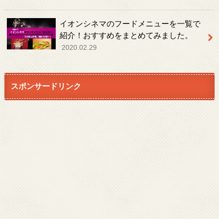
イオンシネマのフードメニューを一覧で
紹介！おすすめをまとめてみました。
2020.02.29
スポンサードリンク