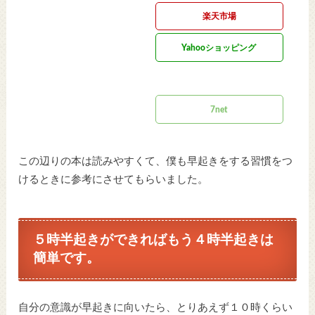
楽天市場
Yahooショッピング
ヤフオク!
7net
この辺りの本は読みやすくて、僕も早起きをする習慣をつ
けるときに参考にさせてもらいました。
５時半起きができればもう４時半起きは
簡単です。
自分の意識が早起きに向いたら、とりあえず１０時くらい