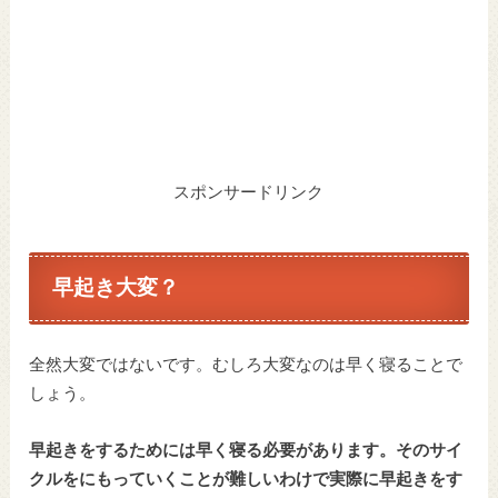
スポンサードリンク
早起き大変？
全然大変ではないです。むしろ大変なのは早く寝ることで
しょう。
早起きをするためには早く寝る必要があります。そのサイ
クルをにもっていくことが難しいわけで実際に早起きをす