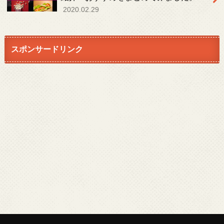
2020.02.29
スポンサードリンク