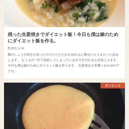
残った生姜焼きでダイエット飯！今日も僕は嫁のため
にダイエット飯を作る。
2015.11.26
豚のしょうが焼きが余ったのでただただおかゆの上に乗せたらうまかった話を
します。 もう上の一行で完結してしまっているのですがかまわず続くけます。
今日も僕は嫁のためにダイエット飯を作ります。 生姜焼きが見事におかゆのア
クセ…
ダイエット