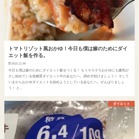
トマトリゾット風おかゆ！今日も僕は嫁のためにダイ
エット飯を作る。
2015.11.09
今日も僕は嫁のためにダイエット飯をつくる！ もうそろそろおかゆにも嫌気が
さし始めている低糖質ダイエット中のあなたへ。諦めず続けましょう！ そして
いまからおかゆダイエットを始めようとしているあなたへ。がんばりましょ
う！ と…
ダイエット