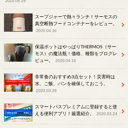
2020.05.28
スープジャーで熱々ランチ！サーモスの
真空断熱フードコンテナーをレビュー。
2020.04.16
保温ポットはやっぱりTHERMOS（サー
モス）の魔法瓶！価格、種類をブログレ
ビュー。
2020.04.16
非常食のおすすめ3点セット！災害時は
水、ご飯、パンを確保しておこう。
2020.03.29
スマートパスプレミアムに登録すると使
える便利アプリ！厳選紹介。
2020.03.24