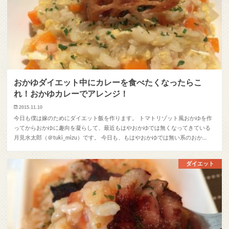
おかゆダイエット中にカレーを食べたくなったらこ
れ！おかゆカレーでアレンジ！
2015.11.10
今日も僕は嫁のためにダイエット飯を作ります。 トマトリゾット風おかゆを作
ってからおかゆに趣向を凝らして、最近もはやおかゆでは無くなってきている
月見水太郎（＠tuki_mizu）です。 今日も、もはやおかゆでは無い系のおか…
ダイエット