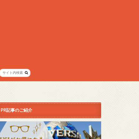
PR記事のご紹介