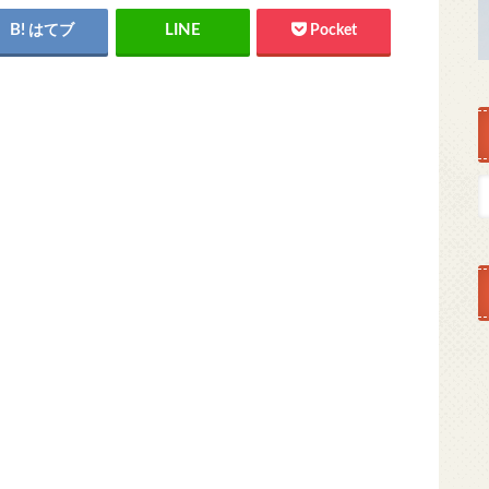
はてブ
Pocket