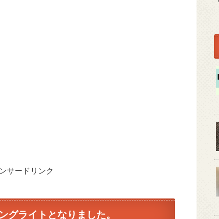
ンサードリンク
リングライトとなりました。