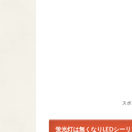
スポ
蛍光灯は無くなりLEDシー