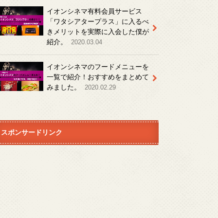
イオンシネマ有料会員サービス
「ワタシアタープラス」に入るべ
きメリットを実際に入会した僕が
紹介。
2020.03.04
イオンシネマのフードメニューを
一覧で紹介！おすすめをまとめて
みました。
2020.02.29
スポンサードリンク