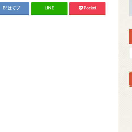
はてブ
Pocket