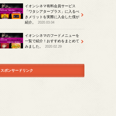
イオンシネマ有料会員サービス
「ワタシアタープラス」に入るべ
きメリットを実際に入会した僕が
紹介。
2020.03.04
イオンシネマのフードメニューを
一覧で紹介！おすすめをまとめて
みました。
2020.02.29
スポンサードリンク