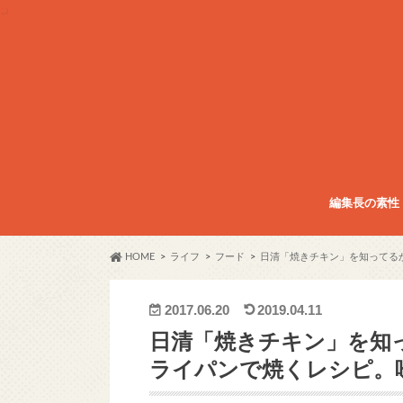
編集長の素性
HOME
ライフ
フード
日清「焼きチキン」を知ってる
2017.06.20
2019.04.11
日清「焼きチキン」を知
ライパンで焼くレシピ。