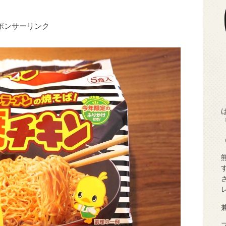
ポンサーリンク