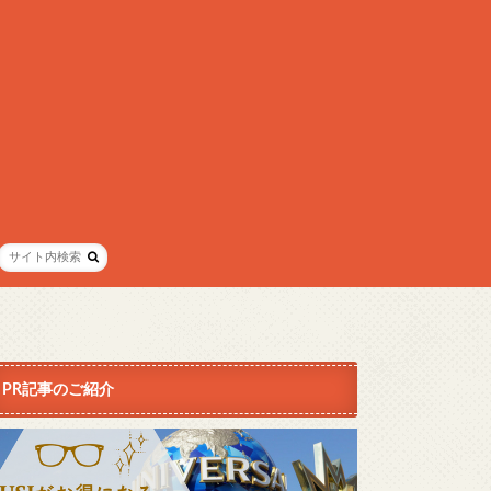
PR記事のご紹介