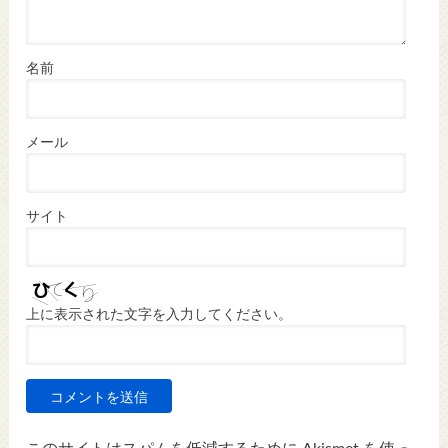
名前
メール
サイト
上に表示された文字を入力してください。