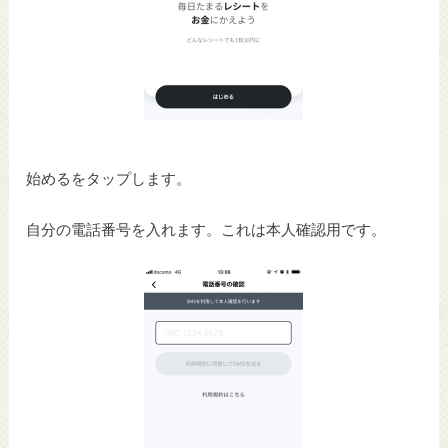
始めるをタップします。
自分の電話番号を入れます。これは本人確認用です。