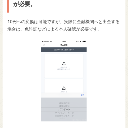
が必要。
10円への変換は可能ですが、実際に金融機関へと出金する
場合は、免許証などによる本人確認が必要です。