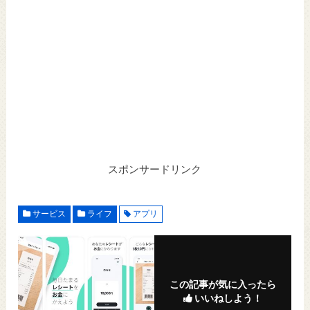
スポンサードリンク
サービス
ライフ
アプリ
この記事が気に入ったら
いいねしよう！