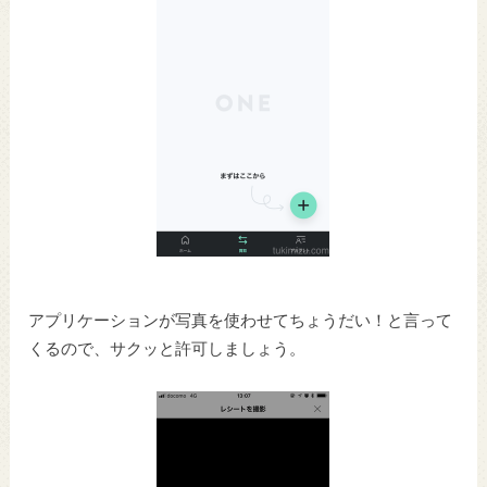
アプリケーションが写真を使わせてちょうだい！と言って
くるので、サクッと許可しましょう。