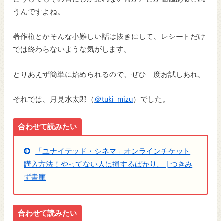
うんですよね。
著作権とかそんな小難しい話は抜きにして、レシートだけ
では終わらないような気がします。
とりあえず簡単に始められるので、ぜひ一度お試しあれ。
それでは、月見水太郎（
＠tuki_mizu
）でした。
合わせて読みたい
「ユナイテッド・シネマ」オンラインチケット
購入方法！やってない人は損するばかり。 | つきみ
ず書庫
合わせて読みたい