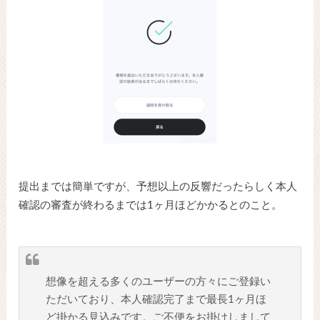
提出までは簡単ですが、予想以上の反響だったらしく本人
確認の審査が終わるまでは1ヶ月ほどかかるとのこと。
想像を超える多くのユーザーの方々にご登録い
ただいており、本人確認完了まで最長1ヶ月ほ
ど掛かる見込みです。ご不便をお掛けしまして