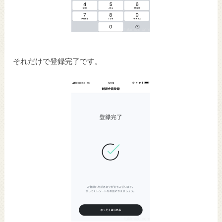
それだけで登録完了です。