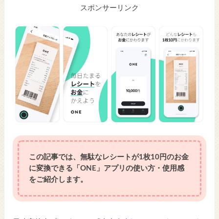
スポンサーリンク
この記事では、無駄なレシートが1枚10円のお金
に変換できる「ONE」アプリの使い方・使用感
をご紹介します。