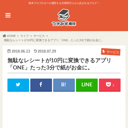
熊本プロブロガーが運営する月間30万人から読まれるブログ！
HOME
ライフ
サービス
無駄なレシートが10円に変換できるアプリ「ONE」たった3分で紙がお金に。
2018.06.13
2018.07.29
サービス
無駄なレシートが10円に変換できるアプリ
「ONE」たった3分で紙がお金に。
2