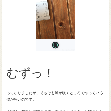
むずっ！
ってなりましたが、そもそも風が吹くところでやっている
僕が悪いのです。