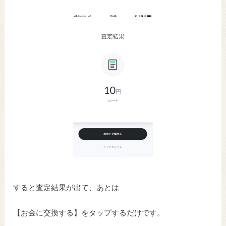
すると査定結果が出て、あとは
【お金に交換する】をタップするだけです。