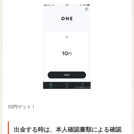
10円ゲット！
出金する時は、本人確認書類による確認