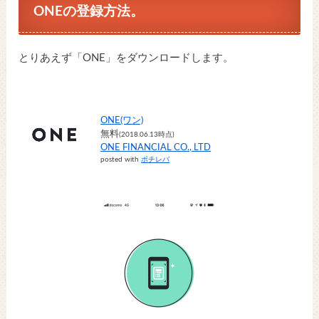
ONEの登録方法。
とりあえず「ONE」をダウンロードします。
ONE(ワン)
無料
(2018.06.13時点)
ONE FINANCIAL CO., LTD
posted with
ポチレバ