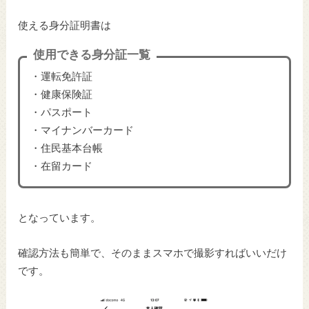
使える身分証明書は
使用できる身分証一覧
・運転免許証
・健康保険証
・パスポート
・マイナンバーカード
・住民基本台帳
・在留カード
となっています。
確認方法も簡単で、そのままスマホで撮影すればいいだけ
です。