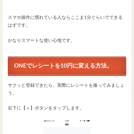
スマホ操作に慣れている人ならここま1分ぐらいでできる
はずです。
かなりスマートな使い心地です。
ONEでレシートを10円に変える方法。
サクッと登録できたら、実際にレシートを撮ってみましょ
う。
右下に【＋】ボタンをタップします。