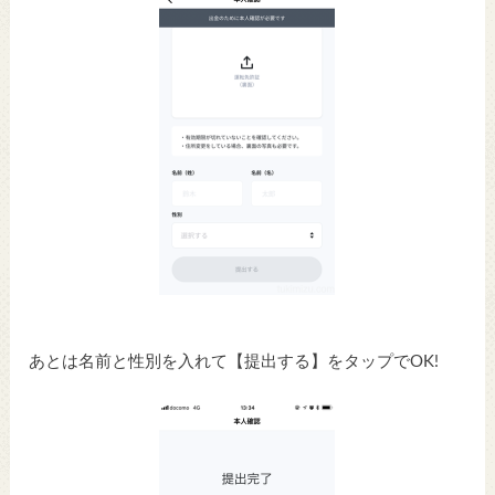
あとは名前と性別を入れて【提出する】をタップでOK!