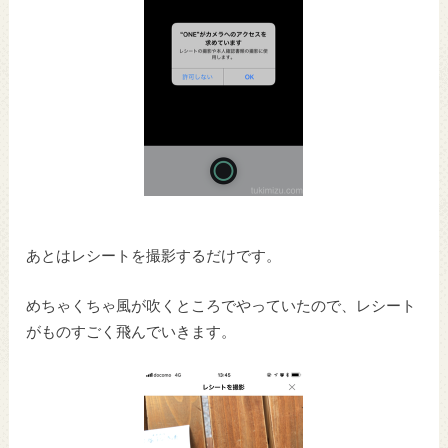
あとはレシートを撮影するだけです。
めちゃくちゃ風が吹くところでやっていたので、レシート
がものすごく飛んでいきます。