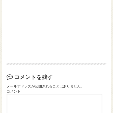
コメントを残す
メールアドレスが公開されることはありません。
コメント