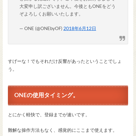
大変申し訳ございません。今後ともONEをどう
ぞよろしくお願いいたします。
— ONE (@ONEbyOF)
2018年6月12日
すげーな！でもそれだけ反響があったということでしょ
う。
ONEの使用タイミング。
とにかく軽快で、登録までが速いです。
難解な操作方法もなく、感覚的にここまで使えます。