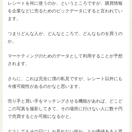
レシートを何に使うのか、というところですが、購買情報
を企業などに売るためのビックデータにすると言われてい
ます。
つまりどんな人が、どんなところで、どんなものを買うの
か。
マーケティングのためのデータとして利用することが予想
されます。
さらに、これは完全に僕の私見ですが、レシート以外にも
今後可能性があるのかなと思います。
売り手と買い手をマッチングさせる機能があれば、どこど
この写真を撮影してきて、その場所に行けない人に数十円
で売買するとか可能になるかと。
どうしてもその日にしか見れない何か。とか価値あると思