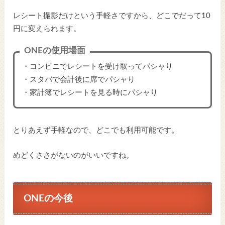
レシート撮影だけという手軽さですから、どこでだって10
円に変えられます。
ONEの使用場面
・コンビニでレシートを受け取ってパシャり
・スタバで会計後に席でパシャり
・家計簿でレシートを見る時にパシャり
とりあえず手軽なので、どこでも利用可能です。
めどくささがないのがいいですね。
ONEの今後