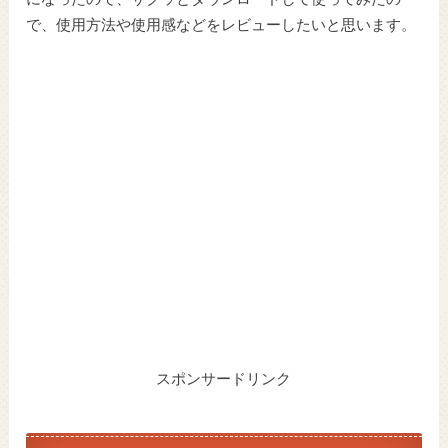
で、使用方法や使用感などをレビューしたいと思います。
スポンサードリンク