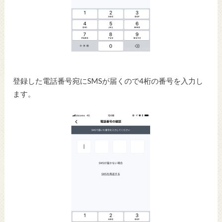
登録した電話番号宛にSMSが届くので4桁の番号を入力し
ます。