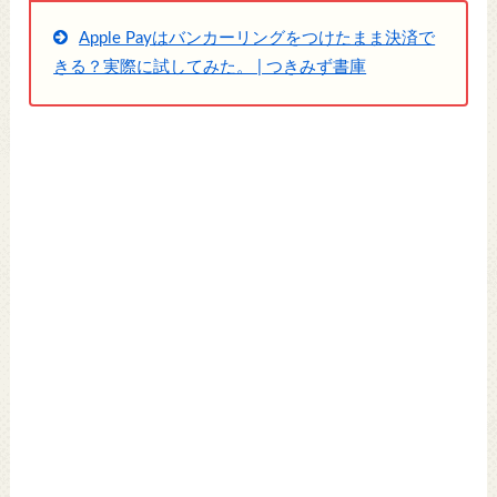
Apple Payはバンカーリングをつけたまま決済で
きる？実際に試してみた。 | つきみず書庫