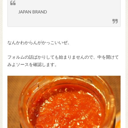
JAPAN BRAND
なんかわからんがかっこいいぜ。
フォルムの話ばかりしても始まりませんので、中を開けて
みよソースを確認します。