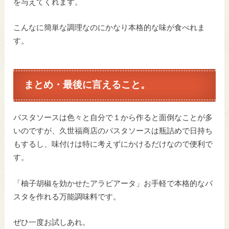
を与えてくれます。
こんなに簡単な調理なのにかなり本格的な味が食べれま
す。
まとめ・最後に言えること。
パスタソースは色々と自分で１から作ると面倒なことが多
いのですが、久世福商店のパスタソースは瓶詰めで日持ち
もするし、味付けは特に考えずにかけるだけなので便利で
す。
「柚子胡椒を効かせたアラビアータ」お手軽で本格的なパ
スタを作れる万能調味料です。
ぜひ一度お試しあれ。