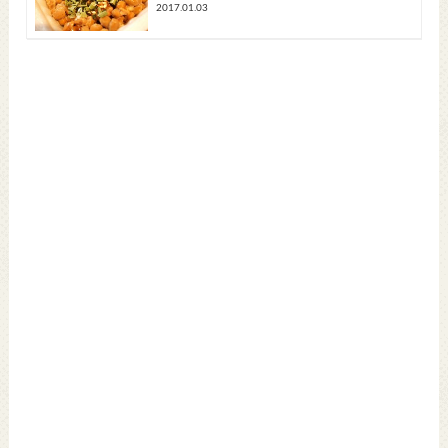
2017.01.03