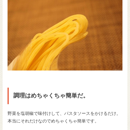
調理はめちゃくちゃ簡単だ。
野菜を塩胡椒で味付けして、パスタソースをかけるだけ。
本当にそれだけなのでめちゃくちゃ簡単です。