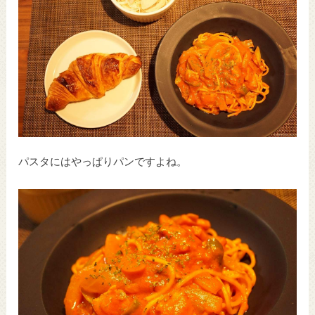
パスタにはやっぱりパンですよね。