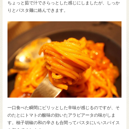
ちょっと茹で汁でさらっとした感じにしましたが、しっか
りとパスタ麺に絡んできます。
一口食べた瞬間にピリッとした辛味が感じるのですが、そ
のたとにトマトの酸味の効いたアラビアータの味がしま
す。柚子胡椒の和の辛さも合間ってパスタにいいスパイス