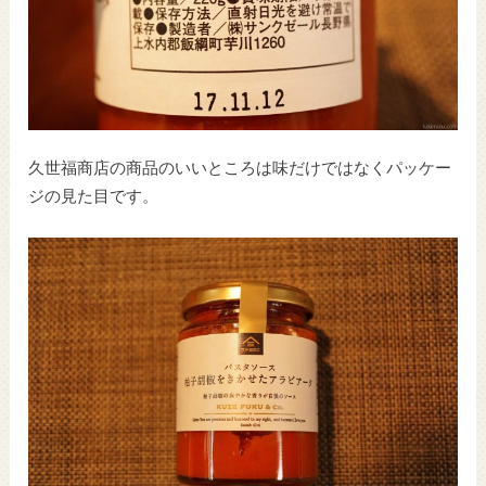
久世福商店の商品のいいところは味だけではなくパッケー
ジの見た目です。