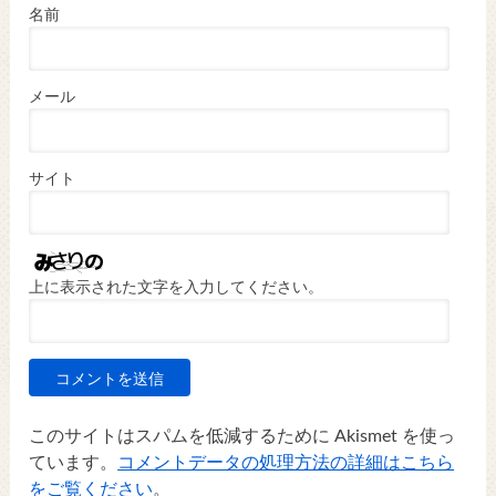
名前
メール
サイト
上に表示された文字を入力してください。
このサイトはスパムを低減するために Akismet を使っ
ています。
コメントデータの処理方法の詳細はこちら
をご覧ください
。