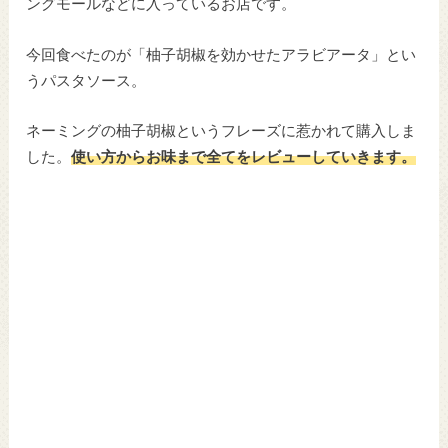
ングモールなどに入っているお店です。
今回食べたのが「柚子胡椒を効かせたアラビアータ」とい
うパスタソース。
ネーミングの柚子胡椒というフレーズに惹かれて購入しま
した。
使い方からお味まで全てをレビューしていきます。