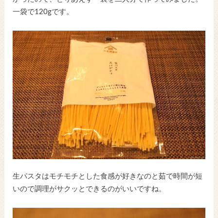
一袋で120gです。
生パスタはモチモチとした食感が好きなのと茹で時間が短
いので調理がサクッとできるのがいいですね。