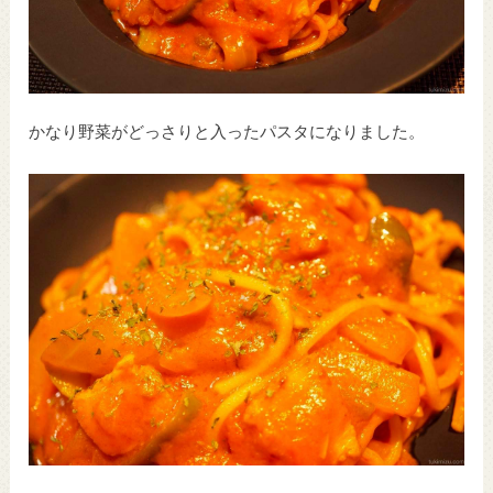
かなり野菜がどっさりと入ったパスタになりました。