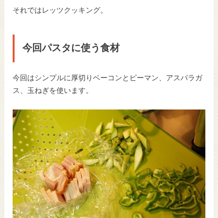
それではレッツクッキング。
今回パスタに使う食材
今回はシンプルに厚切りベーコンとピーマン、アスパラガ
ス、玉ねぎを使います。