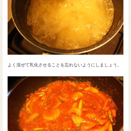
よく混ぜて乳化させることを忘れないようにしましょう。