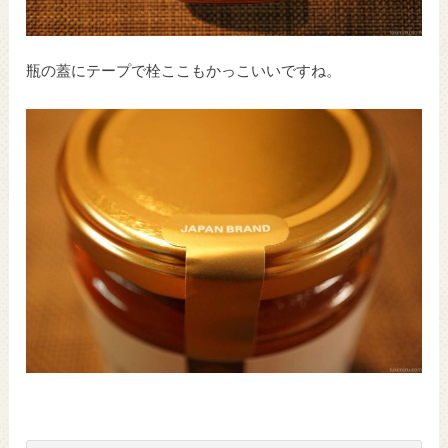
瓶の蓋にテープで栓ここもかっこいいですね。