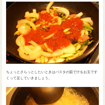
ちょっとさらっとしたいときはパスタの茹で汁をお玉です
くって足していきましょう。