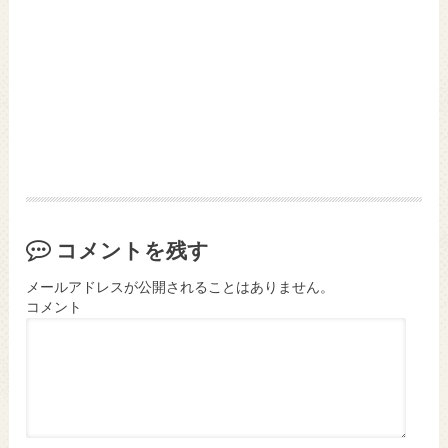
コメントを残す
メールアドレスが公開されることはありません。
コメント