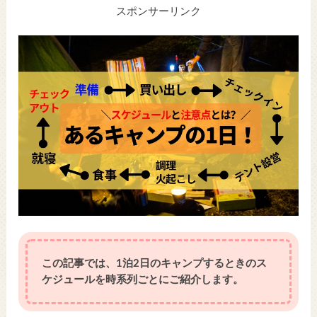
スポンサーリンク
この記事では、1泊2日のキャンプするときのス
ケジュールを時系列ごとにご紹介します。