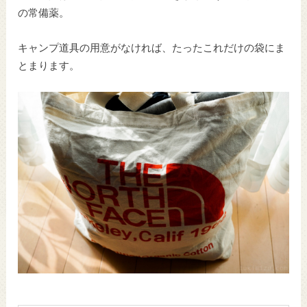
の常備薬。
キャンプ道具の用意がなければ、たったこれだけの袋にま
とまります。