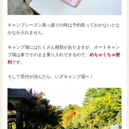
キャンプシーズン真っ盛りの時は予約取っておかないとな
かなか入れません。
キャンプ場にはたくさん種類がありますが、オートキャン
プ場は車でそのまま乗り入れできるので、
めちゃくちゃ便
利
です。
そして受付が済んだら、いざキャンプ場へ！