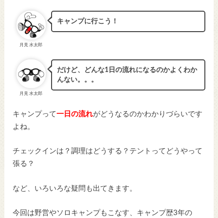
キャンプに行こう！
月見 水太郎
だけど、どんな1日の流れになるのかよくわか
んない。。。
月見 水太郎
キャンプって
一日の流れ
がどうなるのかわかりづらいです
よね。
チェックインは？調理はどうする？テントってどうやって
張る？
など、いろいろな疑問も出てきます。
今回は野営やソロキャンプもこなす、キャンプ歴3年の