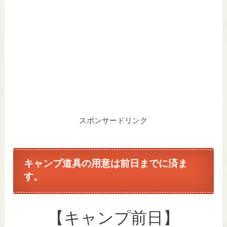
スポンサードリンク
キャンプ道具の用意は前日までに済ま
す。
【キャンプ前日】