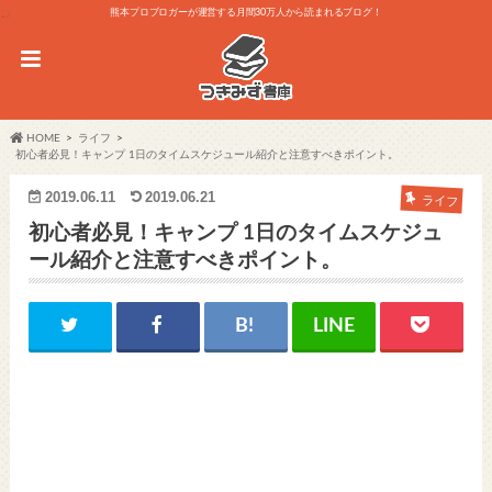
熊本プロブロガーが運営する月間30万人から読まれるブログ！
HOME
ライフ
初心者必見！キャンプ 1日のタイムスケジュール紹介と注意すべきポイント。
2019.06.11
2019.06.21
ライフ
初心者必見！キャンプ 1日のタイムスケジュ
ール紹介と注意すべきポイント。