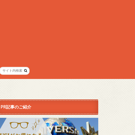
PR記事のご紹介