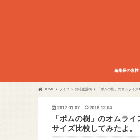
編集長の素性
HOME
ライフ
お得生活術
「ポムの樹」のオムライス
2017.01.07
2018.12.04
「ポムの樹」のオムライ
サイズ比較してみたよ。