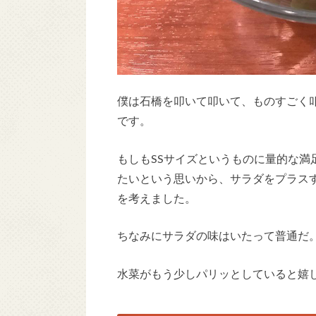
僕は石橋を叩いて叩いて、ものすごく
です。
もしもSSサイズというものに量的な満
たいという思いから、サラダをプラス
を考えました。
ちなみにサラダの味はいたって普通だ
水菜がもう少しパリッとしていると嬉