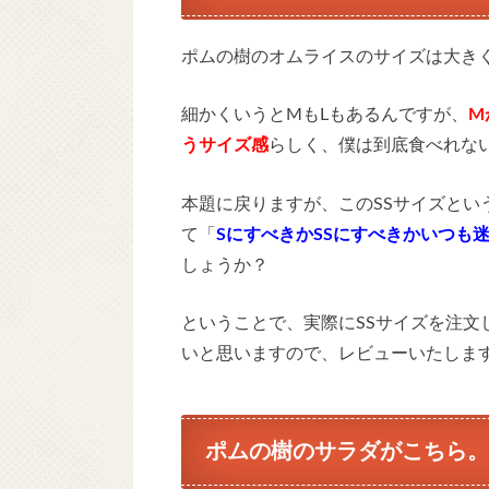
ポムの樹のオムライスのサイズは大き
細かくいうとMもLもあるんですが、
M
うサイズ感
らしく、僕は到底食べれな
本題に戻りますが、このSSサイズとい
て「
SにすべきかSSにすべきかいつも
しょうか？
ということで、実際にSSサイズを注文
いと思いますので、レビューいたしま
ポムの樹のサラダがこちら。