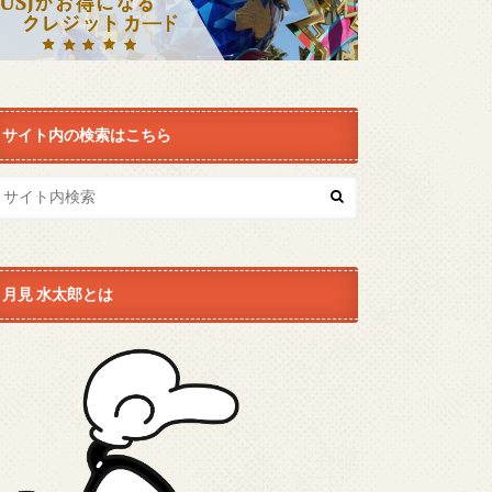
サイト内の検索はこちら
月見 水太郎とは