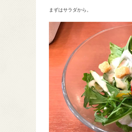
まずはサラダから。