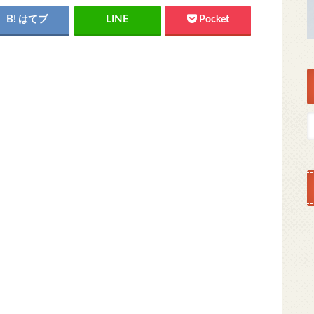
はてブ
Pocket