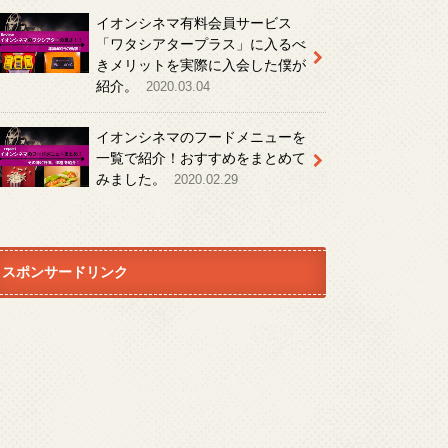
イオンシネマ有料会員サービス
「ワタシアタープラス」に入るべ
きメリットを実際に入会した僕が
紹介。
2020.03.04
イオンシネマのフードメニューを
一覧で紹介！おすすめをまとめて
みました。
2020.02.29
スポンサードリンク