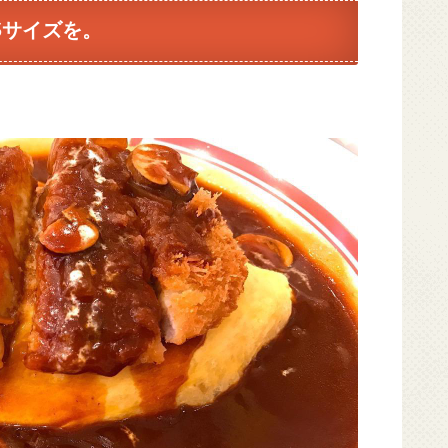
Sサイズを。