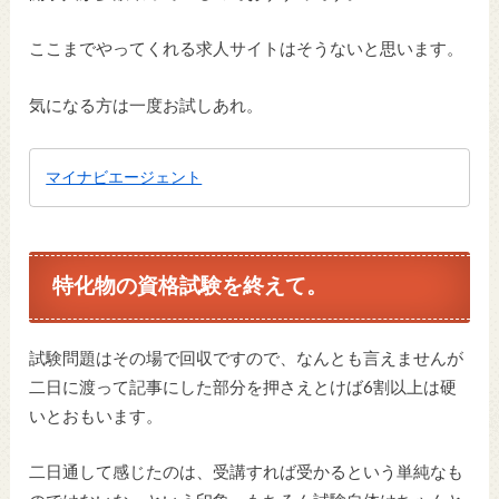
ここまでやってくれる求人サイトはそうないと思います。
気になる方は一度お試しあれ。
マイナビエージェント
特化物の資格試験を終えて。
試験問題はその場で回収ですので、なんとも言えませんが
二日に渡って記事にした部分を押さえとけば6割以上は硬
いとおもいます。
二日通して感じたのは、受講すれば受かるという単純なも