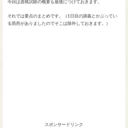
今回は資格試験の概要も最後につけておきます。
それでは要点のまとめです。（1日目の講義とかぶってい
る箇所がありましたのでそこは除外しておきます。）
スポンサードリンク