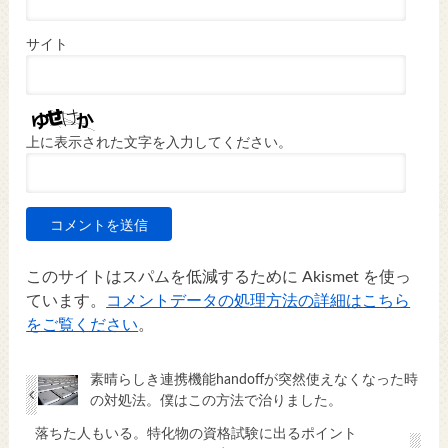
サイト
上に表示された文字を入力してください。
このサイトはスパムを低減するために Akismet を使っ
ています。
コメントデータの処理方法の詳細はこちら
をご覧ください
。
素晴らしき連携機能handoffが突然使えなくなった時
の対処法。僕はこの方法で治りました。
落ちた人もいる。特化物の資格試験に出るポイント