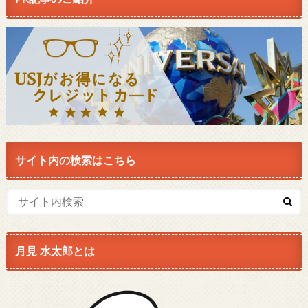
サイト内の検索はこちら
月見 水太郎とは