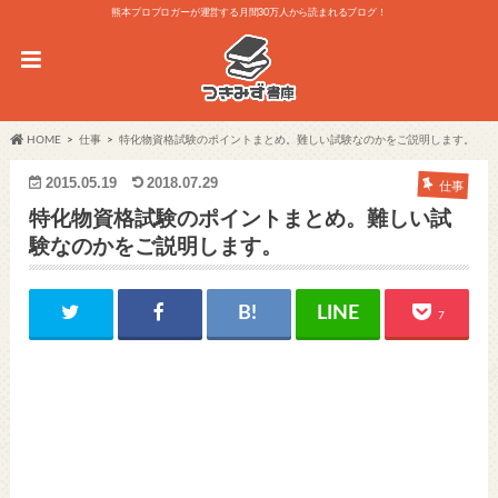
熊本プロブロガーが運営する月間30万人から読まれるブログ！
HOME
仕事
特化物資格試験のポイントまとめ。難しい試験なのかをご説明します。
2015.05.19
2018.07.29
仕事
特化物資格試験のポイントまとめ。難しい試
験なのかをご説明します。
7