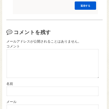
返信する
コメントを残す
メールアドレスが公開されることはありません。
コメント
名前
メール