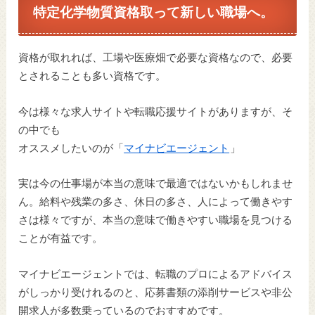
特定化学物質資格取って新しい職場へ。
資格が取れれば、工場や医療畑で必要な資格なので、必要
とされることも多い資格です。
今は様々な求人サイトや転職応援サイトがありますが、そ
の中でも
オススメしたいのが「
マイナビエージェント
」
実は今の仕事場が本当の意味で最適ではないかもしれませ
ん。給料や残業の多さ、休日の多さ、人によって働きやす
さは様々ですが、本当の意味で働きやすい職場を見つける
ことが有益です。
マイナビエージェントでは、転職のプロによるアドバイス
がしっかり受けれるのと、応募書類の添削サービスや非公
開求人が多数乗っているのでおすすめです。