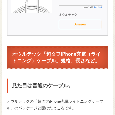
posted with
カエレバ
オウルテック
Amazon
オウルテック「超タフiPhone充電（ライ
トニング）ケーブル」規格、長さなど。
見た目は普通のケーブル。
オウルテックの「超タフiPhone充電ライトニングケーブ
ル」のパッケージと開けたところです。