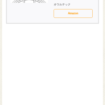
オウルテック
Amazon