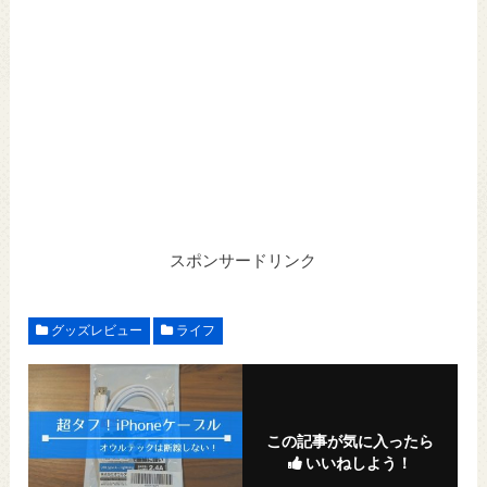
スポンサードリンク
グッズレビュー
ライフ
この記事が気に入ったら
いいねしよう！