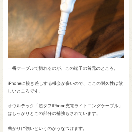
一番ケーブルで切れるのが、この端子の首元のところ。
iPhoneに抜き差しする機会が多いので、ここの耐久性は欲
しいところです。
オウルテック「超タフiPhone充電ライトニングケーブル」
はしっかりとこの部分の補強もされています。
曲がりに強いというのがうなづけます。