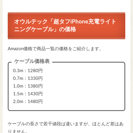
オウルテック「超タフiPhone充電ライト
ニングケーブル」の価格
Amazon価格で商品一覧の価格をご紹介します。
ケーブル価格表
0.3m：1280円
0.7m：1330円
1.0m：1380円
1.5m：1430円
2.0m：1480円
ケーブルの長さで若干値段は違いますが、ほとんど差はあ
りません。