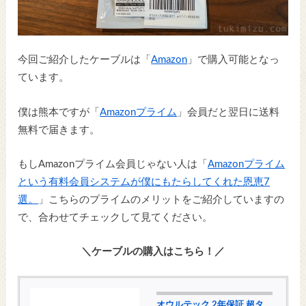
今回ご紹介したケーブルは「
Amazon
」で購入可能となっ
ています。
僕は熊本ですが「
Amazonプライム
」会員だと翌日に送料
無料で届きます。
もしAmazonプライム会員じゃない人は「
Amazonプライム
という有料会員システムが僕にもたらしてくれた恩恵7
選。
」こちらのプライムのメリットをご紹介していますの
で、合わせてチェックして見てください。
＼ケーブルの購入はこちら！／
オウルテック 2年保証 超タ