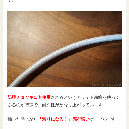
防弾チョッキにも使用
されるというアラミド繊維を使って
あるのが特徴で、耐久性がかなり上がっています。
触った感じから
「頼りになる！」感が強い
ケーブルです。