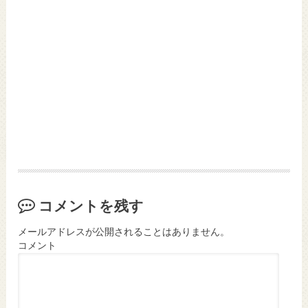
コメントを残す
メールアドレスが公開されることはありません。
コメント