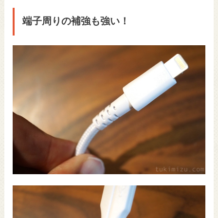
端子周りの補強も強い！