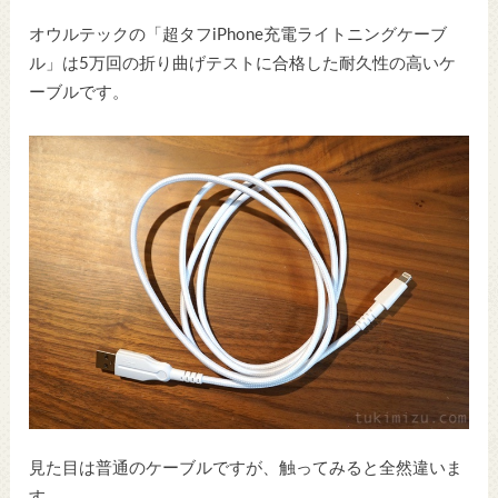
オウルテックの「超タフiPhone充電ライトニングケーブ
ル」は5万回の折り曲げテストに合格した耐久性の高いケ
ーブルです。
見た目は普通のケーブルですが、触ってみると全然違いま
す。