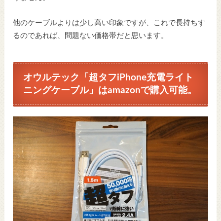
他のケーブルよりは少し高い印象ですが、これで長持ちす
るのであれば、問題ない価格帯だと思います。
オウルテック「超タフiPhone充電ライト
ニングケーブル」はamazonで購入可能。