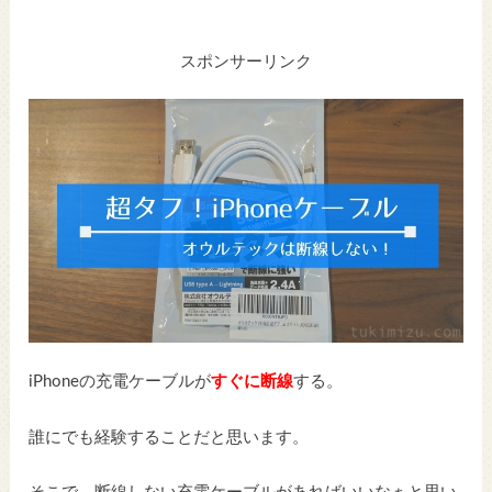
スポンサーリンク
iPhoneの充電ケーブルが
すぐに断線
する。
誰にでも経験することだと思います。