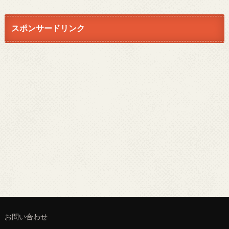
スポンサードリンク
お問い合わせ