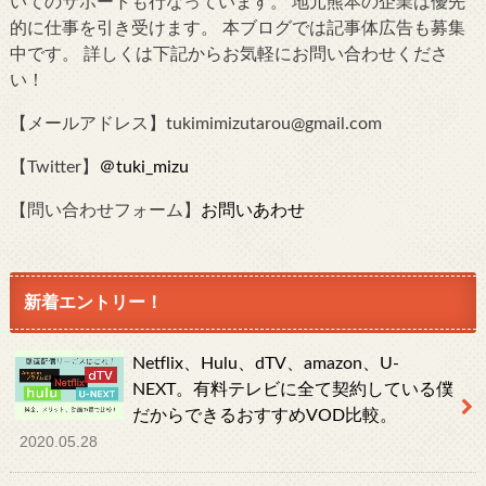
いてのサポートも行なっています。 地元熊本の企業は優先
的に仕事を引き受けます。 本ブログでは記事体広告も募集
中です。 詳しくは下記からお気軽にお問い合わせくださ
い！
【メールアドレス】tukimimizutarou@gmail.com
【Twitter】
＠tuki_mizu
【問い合わせフォーム】
お問いあわせ
新着エントリー！
Netflix、Hulu、dTV、amazon、U-
NEXT。有料テレビに全て契約している僕
だからできるおすすめVOD比較。
2020.05.28