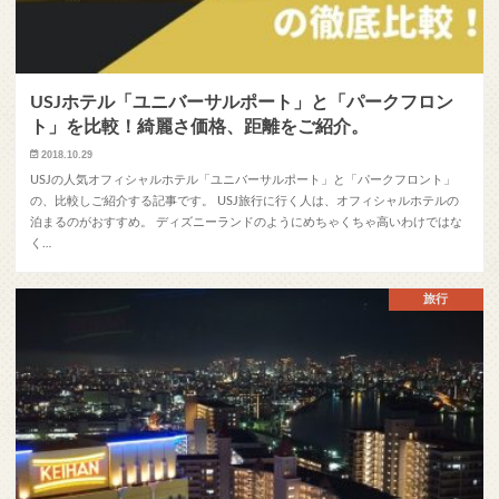
USJホテル「ユニバーサルポート」と「パークフロン
ト」を比較！綺麗さ価格、距離をご紹介。
2018.10.29
USJの人気オフィシャルホテル「ユニバーサルポート」と「パークフロント」
の、比較しご紹介する記事です。 USJ旅行に行く人は、オフィシャルホテルの
泊まるのがおすすめ。 ディズニーランドのようにめちゃくちゃ高いわけではな
く…
旅行