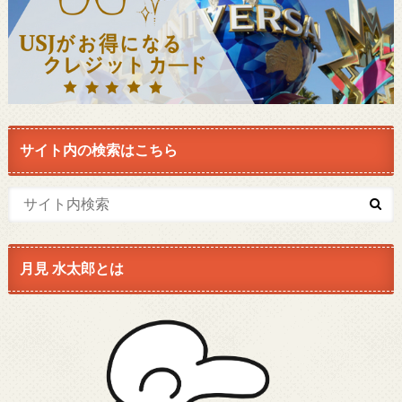
サイト内の検索はこちら
月見 水太郎とは