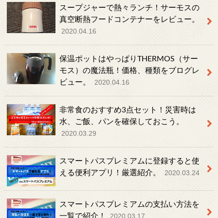
スープジャーで熱々ランチ！サーモスの
真空断熱フードコンテナーをレビュー。
2020.04.16
保温ポットはやっぱりTHERMOS（サー
モス）の魔法瓶！価格、種類をブログレ
ビュー。
2020.04.16
非常食のおすすめ3点セット！災害時は
水、ご飯、パンを確保しておこう。
2020.03.29
スマートパスプレミアムに登録すると使
える便利アプリ！厳選紹介。
2020.03.24
スマートパスプレミアムの支払い方法を
一覧で紹介！
2020.03.17