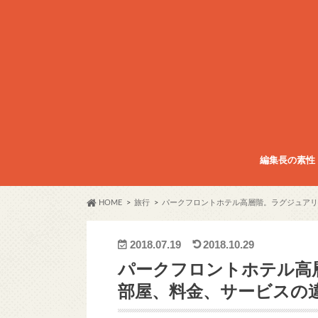
編集長の素性
HOME
旅行
パークフロントホテル高層階。ラグジュアリ
2018.07.19
2018.10.29
パークフロントホテル高
部屋、料金、サービスの