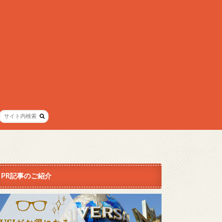
PR記事のご紹介