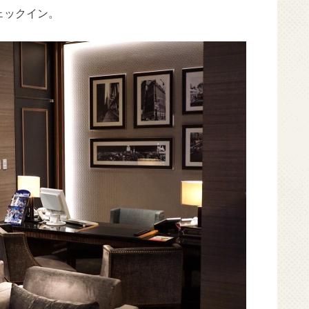
ェックイン。