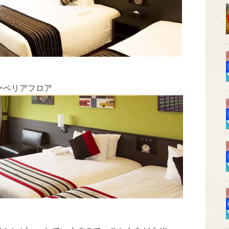
ーペリアフロア