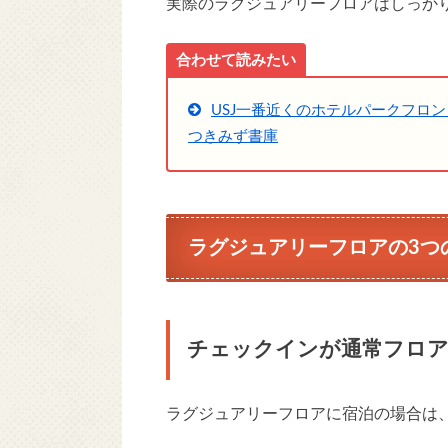
実際のラグジュアリーフロアはしっか
合わせて読みたい
USJ一番近くのホテルパークフロ
つきみず書庫
ラグジュアリーフロアの3つ
チェックインが通常フロ
ラグジュアリーフロアに宿泊の場合は