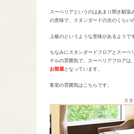
スーペリアというのはあまり聞き馴染
の意味で、スタンダードの次のくらい
上級のというような意味があるようで
ちなみにスタンダードフロアとスーペ
テルの雰囲気で、スーペリアフロアは
お部屋
となっています。
客室の雰囲気はこちらです。
スタ