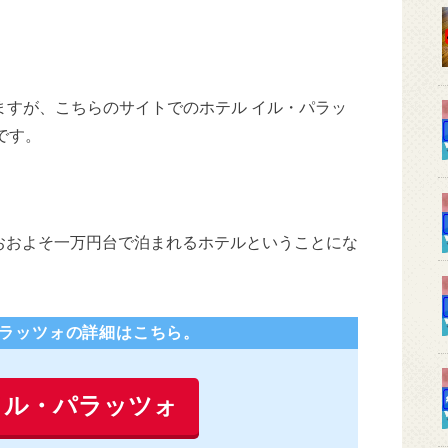
ますが、こちらのサイトでのホテル イル・パラッ
円です。
おおよそ一万円台で泊まれるホテルということにな
パラッツォの詳細はこちら。
イル・パラッツォ