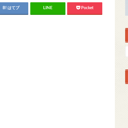
はてブ
Pocket