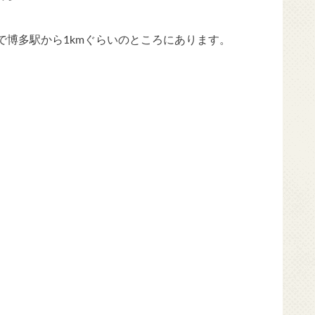
で博多駅から1kmぐらいのところにあります。