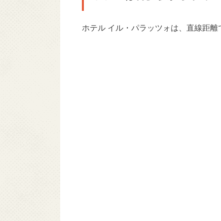
ホテル イル・パラッツォは、直線距離