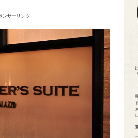
ポンサーリンク