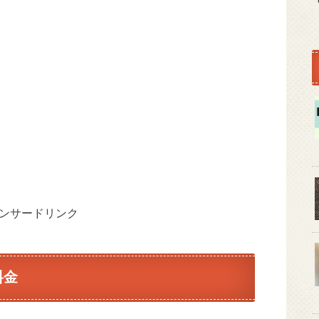
ンサードリンク
料金