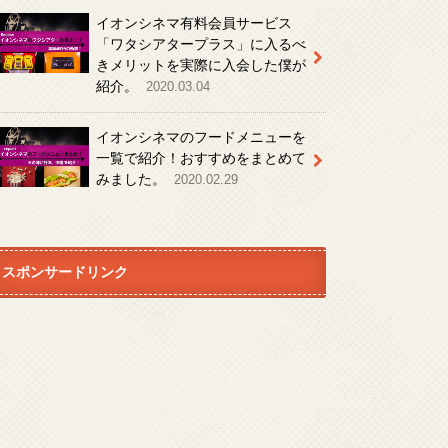
イオンシネマ有料会員サービス
「ワタシアタープラス」に入るべ
きメリットを実際に入会した僕が
紹介。
2020.03.04
イオンシネマのフードメニューを
一覧で紹介！おすすめをまとめて
みました。
2020.02.29
スポンサードリンク