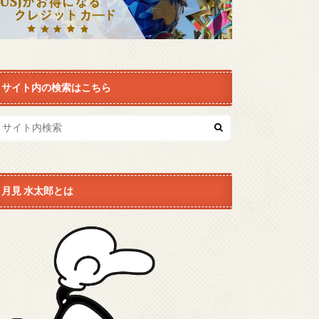
サイト内の検索はこちら
月見 水太郎とは