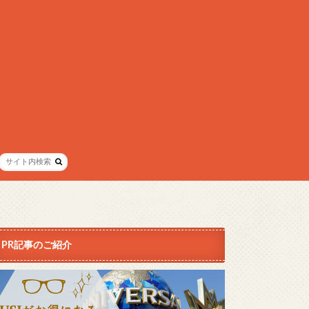
PR記事のご紹介