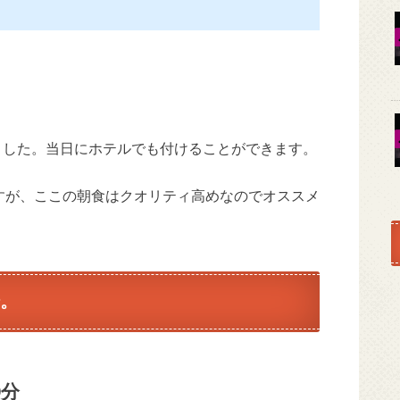
りました。当日にホテルでも付けることができます。
すが、ここの朝食はクオリティ高めなのでオススメ
。
0分