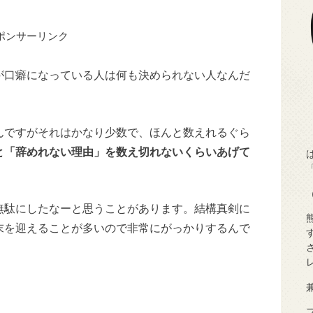
ポンサーリンク
が口癖になっている人は何も決められない人なんだ
んですがそれはかなり少数で、ほんと数えれるぐら
と「辞めれない理由」を数え切れないくらいあげて
無駄にしたなーと思うことがあります。結構真剣に
末を迎えることが多いので非常にがっかりするんで