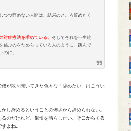
しつつ辞めない人間は、結局のところ辞めたく
の対症療法を求めている。
そしてそれを一生続
を跳ぶのをためらっている人のように。跳んで
いのに。
で僕が散々聞いてきた色々な「辞めたい」はこうい
しかし辞めるということの怖さから辞められない。
あるのだけれど、鬱憤を晴らしたい。
そこからくる
ですよね。