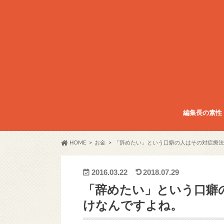
編集長の素性
HOME
お金
「辞めたい」という口癖の人はその対症療法
2016.03.22
2018.07.29
「辞めたい」という口癖
けなんですよね。