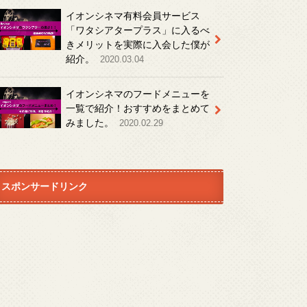
イオンシネマ有料会員サービス
「ワタシアタープラス」に入るべ
きメリットを実際に入会した僕が
紹介。
2020.03.04
イオンシネマのフードメニューを
一覧で紹介！おすすめをまとめて
みました。
2020.02.29
スポンサードリンク