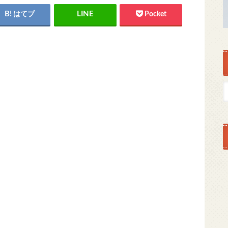
はてブ
Pocket