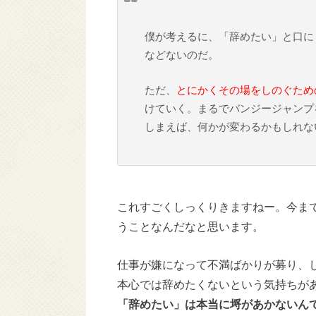
僕が考えるに、「辞めたい」と口に
などないのだ。
ただ、
とにかくその場をしのぐため
けていく。まるでバンジージャンプ
しまえば、何かが変わるかもしれな
これすごくしっくりきますねー。今ま
うことなんだなと思います。
仕事が嫌になって不満ばかりが募り、
本心では辞めたくないという気持ちが
「辞めたい」は本当に埒があかないん