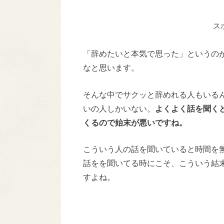
ス
「辞めたいと本気で思った」というの
なと思います。
そんな中でサクッと辞めれる人もいる
いの人しかいない。
よくよく話を聞く
くるので始末が悪いですね。
こういう人の話を聞いていると時間を
話をを聞いてる時にこそ、こういう結
すよね。