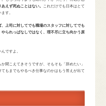
りあえず死ぬことはない。
これだけでも日本はとて
います。
ば、上司に対してでも職場のスタッフに対してでも
。やられっぱなしではなく、理不尽に立ち向かう原
いんですよ。
らか聞こえてきそうですが、そもそも「辞めたい」
けてもまでもやるべき仕事なのかはもう答えが出て