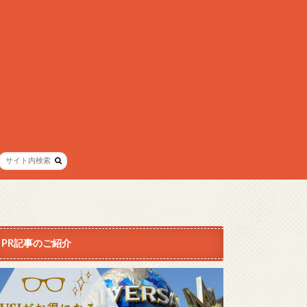
PR記事のご紹介