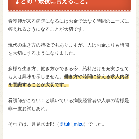
まとめ・最後に言えること。
看護師が来る病院になるにはお金ではなく時間のニーズに
答えれるようになることが大切です。
現代の生き方の特徴でもありますが、人はお金よりも時間
を大切にするようになりました。
多様な生き方、働き方ができる今、給料だけを充実させて
も人は興味を示しません。
働き方や時間に答える求人内容
を意識することが大切です。
看護師がこない！と嘆いている病院経営者や人事の皆様是
非一度お試しあれ。
それでは、月見水太郎（
＠tuki_mizu
）でした。