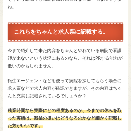
ね。
これらをちゃんと求人票に記載する。
今まで紹介して来た内容をちゃんとやれている病院で看護
師が来ないという状況にあるのなら、それはPRする能力が
低いのかもしれません。
転生エージェントなどを使って病院を探してもらう場合に
求人票などで求人内容が確認できますが、その内容はちゃ
んと充実し記載されているでしょうか？
残業時間なら実際にどの程度あるのか、今までの休みを取
った実績は、残業の扱いはどうなるのかなど細かく記載し
た方がいいです。