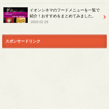
イオンシネマのフードメニューを一覧で
紹介！おすすめをまとめてみました。
2020.02.29
スポンサードリンク