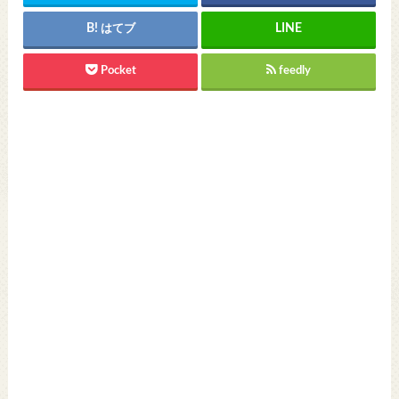
はてブ
Pocket
feedly