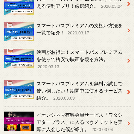
える便利アプリ！厳選紹介。
2020.03.24
スマートパスプレミアムの支払い方法を
一覧で紹介！
2020.03.17
映画がお得に！スマートパスプレミアム
を使って格安で映画を観る方法。
2020.03.13
スマートパスプレミアムを無料お試しで
使い倒したい！期間中に使えるサービス
紹介。
2020.03.09
イオンシネマ有料会員サービス「ワタシ
アタープラス」に入るべきメリットを実
際に入会した僕が紹介。
2020.03.04