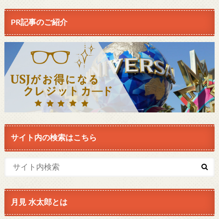
PR記事のご紹介
サイト内の検索はこちら
月見 水太郎とは