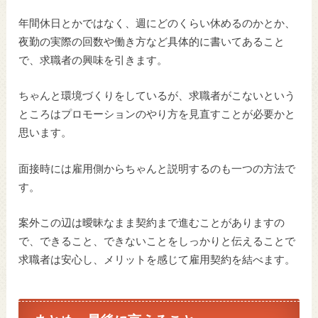
年間休日とかではなく、週にどのくらい休めるのかとか、
夜勤の実際の回数や働き方など具体的に書いてあること
で、求職者の興味を引きます。
ちゃんと環境づくりをしているが、求職者がこないという
ところはプロモーションのやり方を見直すことが必要かと
思います。
面接時には雇用側からちゃんと説明するのも一つの方法で
す。
案外この辺は曖昧なまま契約まで進むことがありますの
で、できること、できないことをしっかりと伝えることで
求職者は安心し、メリットを感じて雇用契約を結べます。