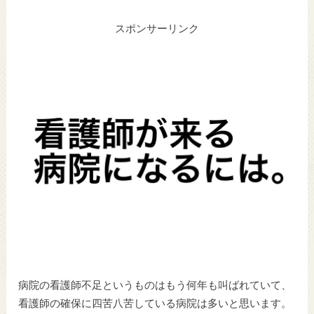
スポンサーリンク
病院の看護師不足というものはもう何年も叫ばれていて、
看護師の確保に四苦八苦している病院は多いと思います。