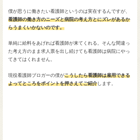
僕が思うに働きたい看護師というのは実在するんですが、
看護師の働き方のニーズと病院の考え方とにズレがあるか
らうまくいかないのです。
単純に給料をあげれば看護師が来てくれる。そんな間違っ
た考え方のまま求人票を出し続けても看護師は病院にやっ
てきてはくれません。
現役看護師ブロガーの僕が
こうしたら看護師は雇用できる
よってところをポイントを押さえてご紹介
します。