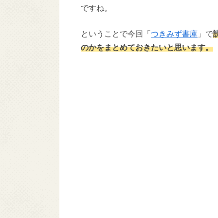
ですね。
ということで今回「
つきみず書庫
」で
のかをまとめておきたいと思います。