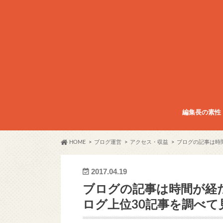
編集長の素性
HOME
ブログ運営
アクセス・収益
ブログの記事は時
2017.04.19
ブログの記事は時間が経
ログ上位30記事を調べて