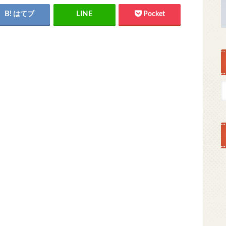
はてブ
Pocket