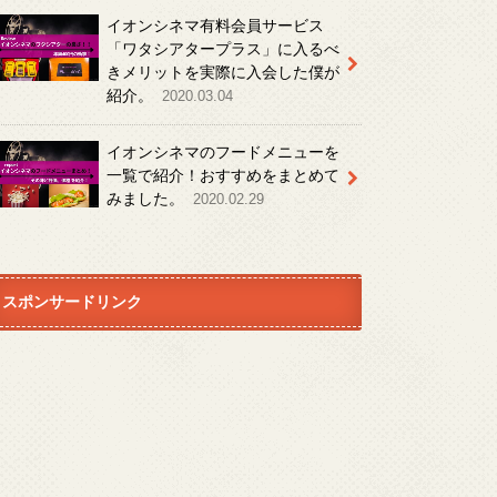
イオンシネマ有料会員サービス
「ワタシアタープラス」に入るべ
きメリットを実際に入会した僕が
紹介。
2020.03.04
イオンシネマのフードメニューを
一覧で紹介！おすすめをまとめて
みました。
2020.02.29
スポンサードリンク