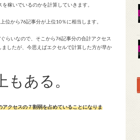
スを稼いでいるのかを計算していきます。
上位から76記事分が上位10％に相当します。
Vぐらいなので、そこから76記事分の合計アクセス
しましたが、今思えばエクセルで計算した方が早か
以上もある。
体のアクセスの７割弱を占めていることになりま