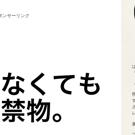
ポンサーリンク