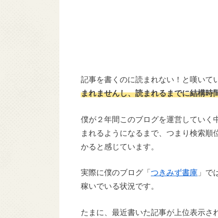
記事を書くのに読まれない！と嘆いて
まれませんし、読まれるまでに結構時
僕が２年間このブログを運営していく
まれるようになるまで、つまり検索順
かると感じています。
実際に僕のブログ「
つきみず書庫
」で
稼いでいる状況です。
たまに、最近書いた記事が上位表示さ