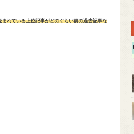
読まれている上位記事がどのぐらい前の過去記事な