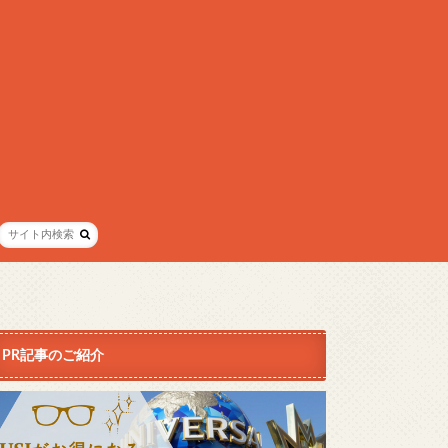
PR記事のご紹介