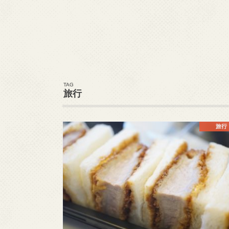
TAG
旅行
旅行