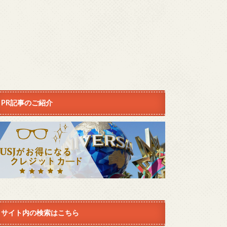
PR記事のご紹介
サイト内の検索はこちら