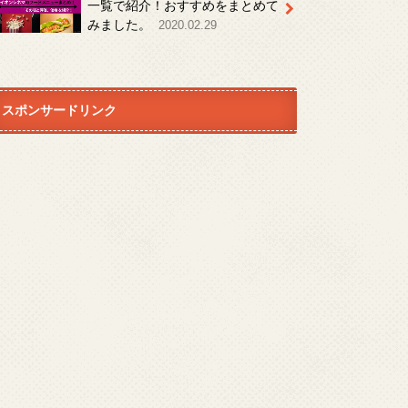
一覧で紹介！おすすめをまとめて
みました。
2020.02.29
スポンサードリンク